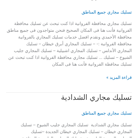
تسليك مجاري جميع المناطق
تسليك مجاري محافظة الفروانية اذا كنت تبحث عن تسليك محافظة
الفروانية فأنت هنا فى المكان الصحيح فنحن متواجدون فى جميع مناطق
محافظة الأحمدي ونقدم افضل خدمات تسليك المجاري بالفروانية
محافظة الفروانية :- – تسليك المجاري أبرق خيطان – تسليك
المجاري الأندلس – تسليك المجاري اشبيلية – تسليك المجاري جليب
الشيوخ – تسليك … تسليك مجاري محافظة الفروانية اذا كنت تبحث عن
تسليك محافظة الفروانية فأنت هنا فى المكان
تسليك
قراءة المزيد »
مجاري
اشبيلية
تسليك مجاري الشدادية
تسليك مجاري جميع المناطق
تسليك مجاري الشدادية تسليك المجاري جليب الشيوخ – تسليك
المجاري خيطان – تسليك المجاري خيطان الجديدة –تسليك