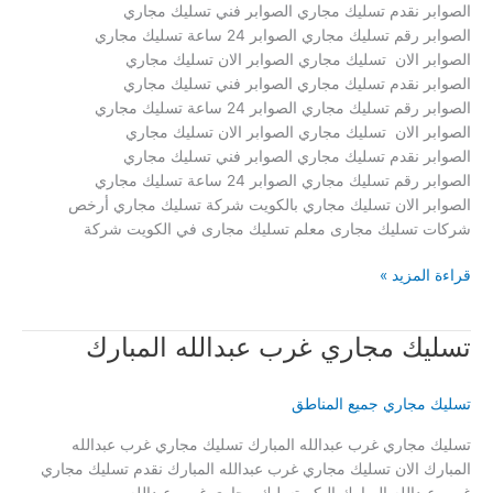
الصوابر نقدم تسليك مجاري الصوابر فني تسليك مجاري
الصوابر رقم تسليك مجاري الصوابر 24 ساعة تسليك مجاري
الصوابر الان تسليك مجاري الصوابر الان تسليك مجاري
الصوابر نقدم تسليك مجاري الصوابر فني تسليك مجاري
الصوابر رقم تسليك مجاري الصوابر 24 ساعة تسليك مجاري
الصوابر الان تسليك مجاري الصوابر الان تسليك مجاري
الصوابر نقدم تسليك مجاري الصوابر فني تسليك مجاري
الصوابر رقم تسليك مجاري الصوابر 24 ساعة تسليك مجاري
الصوابر الان تسليك مجاري بالكويت شركة تسليك مجاري أرخص
شركات تسليك مجارى معلم تسليك مجارى في الكويت شركة
تسليك
قراءة المزيد »
مجاري
الصوابر
تسليك مجاري غرب عبدالله المبارك
تسليك مجاري جميع المناطق
تسليك مجاري غرب عبدالله المبارك تسليك مجاري غرب عبدالله
المبارك الان تسليك مجاري غرب عبدالله المبارك نقدم تسليك مجاري