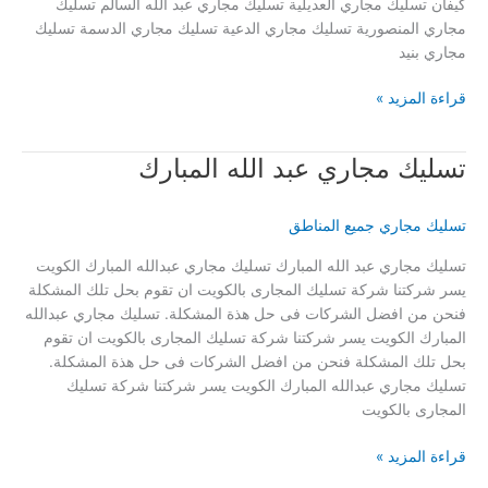
كيفان تسليك مجاري العديلية تسليك مجاري عبد الله السالم تسليك
مجاري المنصورية تسليك مجاري الدعية تسليك مجاري الدسمة تسليك
مجاري بنيد
تسليك
قراءة المزيد »
مجاري
الفردوس
تسليك مجاري عبد الله المبارك
تسليك مجاري جميع المناطق
تسليك مجاري عبد الله المبارك تسليك مجاري عبدالله المبارك الكويت
يسر شركتنا شركة تسليك المجارى بالكويت ان تقوم بحل تلك المشكلة
فنحن من افضل الشركات فى حل هذة المشكلة. تسليك مجاري عبدالله
المبارك الكويت يسر شركتنا شركة تسليك المجارى بالكويت ان تقوم
بحل تلك المشكلة فنحن من افضل الشركات فى حل هذة المشكلة.
تسليك مجاري عبدالله المبارك الكويت يسر شركتنا شركة تسليك
المجارى بالكويت
تسليك
قراءة المزيد »
مجاري