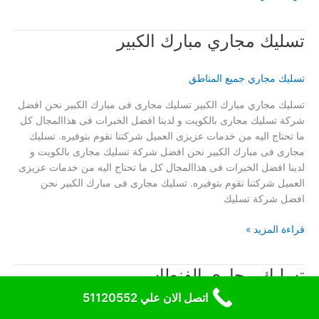
مجاري
الفروانية
تسليك مجاري مبارك الكبير
تسليك مجاري جميع المناطق
تسليك مجاري مبارك الكبير تسليك مجارى فى مبارك الكبير نحن افضل
شركة تسليك مجارى بالكويت و لدينا افضل الخبرات فى هذاالمجال كل
ما تحتاج اليه من خدمات عزيزى العميل شركتنا تقوم بتوفيره. تسليك
مجارى فى مبارك الكبير نحن افضل شركة تسليك مجارى بالكويت و
لدينا افضل الخبرات فى هذاالمجال كل ما تحتاج اليه من خدمات عزيزى
العميل شركتنا تقوم بتوفيره. تسليك مجارى فى مبارك الكبير نحن
افضل شركة تسليك
تسليك
قراءة المزيد »
مجاري
مبارك
تسليك مجاري الفنطاس
الكبير
اتصل الان علي 51120552
تسليك مجاري جميع المناطق