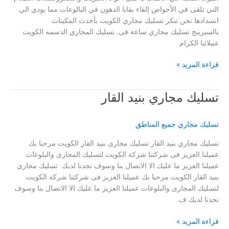
التي تلقى في الأحواض إلقاء بقايا الدهون في البالوعات مما يودي الي
انسدادها نحن تنكر تسليك مجاري الكويت بأحدث المكينات
بالسبرينج تسليك مجاري ساعة فى. تسليك المجاري الدسمه الكويت
عملائنا الكرام
تسليك
قراءة المزيد »
مجاري
الدسمة
تسليك مجاري بنيد القار
تسليك مجاري جميع المناطق
تسليك مجاري بنيد القار تسليك مجارى بنيد القار الكويت مرحبا بك
عميلنا العزيز فى شركتنا شركة الكويت لتسليك المجارى والبلوعات
عميلنا العزيز ما عليك الا الاتصال بنا وسوف تجدنا لديك تسليك مجارى
بنيد القار الكويت مرحبا بك عميلنا العزيز فى شركتنا شركة الكويت
لتسليك المجارى والبلوعات عميلنا العزيز ما عليك الا الاتصال بنا وسوف
تجدنا لديك ف.
تسليك
قراءة المزيد »