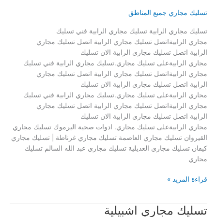
تسليك مجاري جميع المناطق
تسليك مجاري الرابية تسليك مجاري الرابية فني تسليك
مجاري الرابيةاتصل تسليك مجاري الرابية اتصل تسليك مجاري
الرابية اتصل تسليك مجاري الرابية الان تسليك
مجاري الرابيةعلى تسليك مجاري.تسليك مجاري الرابية فني تسليك
مجاري الرابيةاتصل تسليك مجاري الرابية اتصل تسليك مجاري
الرابية اتصل تسليك مجاري الرابية الان تسليك
مجاري الرابيةعلى تسليك مجاري.تسليك مجاري الرابية فني تسليك
مجاري الرابيةاتصل تسليك مجاري الرابية اتصل تسليك مجاري
الرابية اتصل تسليك مجاري الرابية الان تسليك
مجاري الرابيةعلى تسليك مجاري. ادوات صحية اليرموك تسليك مجاري
القيروان تسليك مجاري العاصمة تسليك مجاري غرناطة | تسليك مجاري
كيفان تسليك مجاري العديلية تسليك مجاري عبد الله السالم تسليك
مجاري
تسليك
قراءة المزيد »
مجاري
الرابية
تسليك مجاري اشبيلية