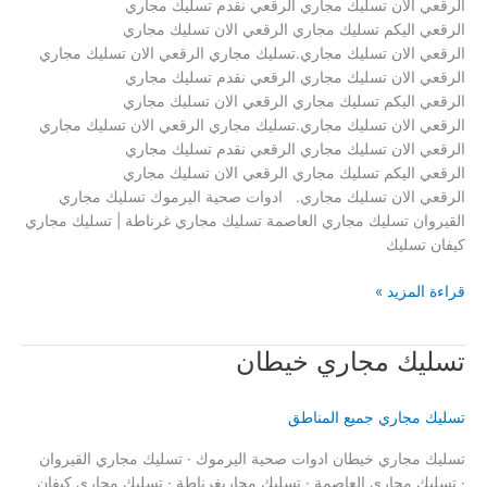
الرقعي الان تسليك مجاري الرقعي نقدم تسليك مجاري
الرقعي اليكم تسليك مجاري الرقعي الان تسليك مجاري
الرقعي الان تسليك مجاري.تسليك مجاري الرقعي الان تسليك مجاري
الرقعي الان تسليك مجاري الرقعي نقدم تسليك مجاري
الرقعي اليكم تسليك مجاري الرقعي الان تسليك مجاري
الرقعي الان تسليك مجاري.تسليك مجاري الرقعي الان تسليك مجاري
الرقعي الان تسليك مجاري الرقعي نقدم تسليك مجاري
الرقعي اليكم تسليك مجاري الرقعي الان تسليك مجاري
الرقعي الان تسليك مجاري. ادوات صحية اليرموك تسليك مجاري
القيروان تسليك مجاري العاصمة تسليك مجاري غرناطة | تسليك مجاري
كيفان تسليك
تسليك
قراءة المزيد »
مجاري
الرقعي
تسليك مجاري خيطان
تسليك مجاري جميع المناطق
تسليك مجاري خيطان ادوات صحية اليرموك · تسليك مجاري القيروان
· تسليك مجاري العاصمة · تسليك مجاريغرناطة · تسليك مجاري كيفان