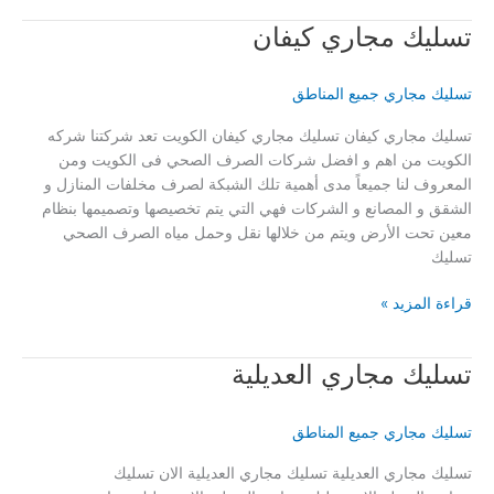
غرناطة
تسليك مجاري كيفان
تسليك مجاري جميع المناطق
تسليك مجاري كيفان تسليك مجاري كيفان الكويت تعد شركتنا شركه
الكويت من اهم و افضل شركات الصرف الصحي فى الكويت ومن
المعروف لنا جميعاً مدى أهمية تلك الشبكة لصرف مخلفات المنازل و
الشقق و المصانع و الشركات فهي التي يتم تخصيصها وتصميمها بنظام
معين تحت الأرض ويتم من خلالها نقل وحمل مياه الصرف الصحي
تسليك
تسليك
قراءة المزيد »
مجاري
كيفان
تسليك مجاري العديلية
تسليك مجاري جميع المناطق
تسليك مجاري العديلية تسليك مجاري العديلية الان تسليك