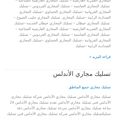
المجاري العمرية العارضية – تسليك المجاري العارضية الصناعية –
تسليك المجاري العباسية – تسليك المجاري الفردوس – تسليك
المجاري الفروانية –تسليك المجاري الحساوي –تسليك المجاري
الشدادية الرابية –تسليك المجاري تسليك المجاري جليب الشيوخ –
تسليك المجاري خيطان – تسليك المجاري خيطان الجديدة –تسليك
المجاري العمرية العارضية – تسليك المجاري العارضية الصناعية –
تسليك المجاري العباسية – تسليك المجاري الفردوس – تسليك
المجاري الفروانية –تسليك المجاري الحساوي –تسليك المجاري
الشدادية الرابية –تسليك
تسليك
قراءة المزيد »
مجاري
الشدادية
تسليك مجاري الأندلس
تسليك مجاري جميع المناطق
تسليك مجاري الأندلس تسليك مجاري الأندلس شركة تسليك مجاري
الأندلس فني تسليك مجاري الأندلس نقدم تسليك مجاري الأندلس 24
ساعة تسليك مجاري الأندلس سرعة تسليك مجاري الأندلس دقة
تسليكتسليك مجاري الأندلس شركة تسليك مجاري الأندلس فني تسليك