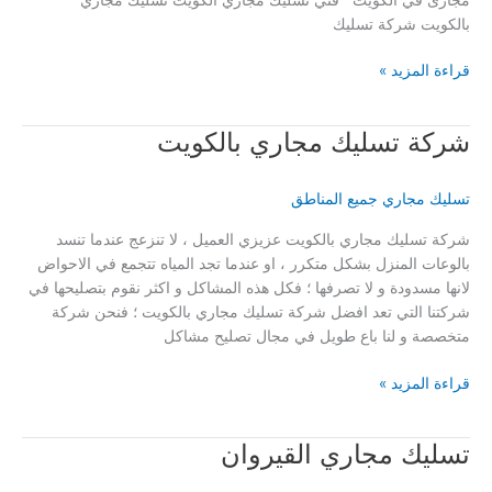
بالكويت شركة تسليك
تسليك
قراءة المزيد »
مجاري
الكويت
شركة تسليك مجاري بالكويت
تسليك مجاري جميع المناطق
شركة تسليك مجاري بالكويت عزيزي العميل ، لا تنزعج عندما تنسد
بالوعات المنزل بشكل متكرر ، او عندما تجد المياه تتجمع في الاحواض
لانها مسدودة و لا تصرفها ؛ فكل هذه المشاكل و اكثر نقوم بتصليحها في
شركتنا التي تعد افضل شركة تسليك مجاري بالكويت ؛ فنحن شركة
متخصصة و لنا باع طويل في مجال تصليح مشاكل
شركة
قراءة المزيد »
تسليك
مجاري
تسليك مجاري القيروان
بالكويت