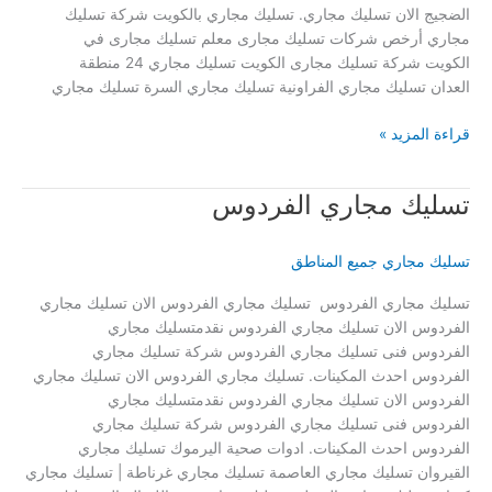
الضجيج الان تسليك مجاري. تسليك مجاري بالكويت شركة تسليك
مجاري أرخص شركات تسليك مجارى معلم تسليك مجارى في
الكويت شركة تسليك مجارى الكويت تسليك مجاري 24 منطقة
العدان تسليك مجاري الفراونية تسليك مجاري السرة تسليك مجاري
تسليك
قراءة المزيد »
مجاري
الضجيج
تسليك مجاري الفردوس
تسليك مجاري جميع المناطق
تسليك مجاري الفردوس تسليك مجاري الفردوس الان تسليك مجاري
الفردوس الان تسليك مجاري الفردوس نقدمتسليك مجاري
الفردوس فنى تسليك مجاري الفردوس شركة تسليك مجاري
الفردوس احدث المكينات. تسليك مجاري الفردوس الان تسليك مجاري
الفردوس الان تسليك مجاري الفردوس نقدمتسليك مجاري
الفردوس فنى تسليك مجاري الفردوس شركة تسليك مجاري
الفردوس احدث المكينات. ادوات صحية اليرموك تسليك مجاري
القيروان تسليك مجاري العاصمة تسليك مجاري غرناطة | تسليك مجاري