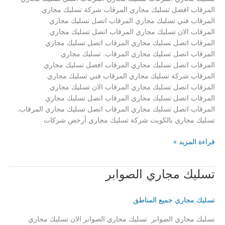
المرقاب افضل تسليك مجاري المرقاب شركة تسليك مجاري
المرقاب فني تسليك مجاري المرقاب اتصل تسليك مجاري
المرقاب الان تسليك مجاري المرقاب اتصل تسليك مجاري
المرقاب اتصل تسليك مجاري المرقاب اتصل تسليك مجاري
المرقاب اتصل تسليك مجاري المرقاب. تسليك مجاري
المرقاب اتصل تسليك مجاري المرقاب افضل تسليك مجاري
المرقاب شركة تسليك مجاري المرقاب فني تسليك مجاري
المرقاب اتصل تسليك مجاري المرقاب الان تسليك مجاري
المرقاب اتصل تسليك مجاري المرقاب اتصل تسليك مجاري
المرقاب اتصل تسليك مجاري المرقاب اتصل تسليك مجاري المرقاب.
تسليك مجاري بالكويت شركة تسليك مجاري أرخص شركات
تسليك
قراءة المزيد »
مجاري
المرقاب
تسليك مجاري الصوابر
تسليك مجاري جميع المناطق
تسليك مجاري الصوابر تسليك مجاري الصوابر الان تسليك مجاري