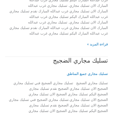
غرب عبدالله المبارك اليكم تسليك مجاري غرب عبدالله
المبارك الان تسليك مجاري. تسليك مجاري غرب عبدالله
المبارك الان تسليك مجاري غرب عبدالله المبارك نقدم تسليك مجاري
غرب عبدالله المبارك اليكم تسليك مجاري غرب عبدالله
المبارك الان تسليك مجاري. تسليك مجاري غرب عبدالله
المبارك الان تسليك مجاري غرب عبدالله المبارك نقدم تسليك مجاري
غرب عبدالله المبارك اليكم تسليك مجاري غرب عبدالله
تسليك
قراءة المزيد »
مجاري
غرب
تسليك مجاري الضجيج
عبدالله
المبارك
تسليك مجاري جميع المناطق
تسليك مجاري الضجيج تسليك مجاري الضجيج فني تسليك مجاري
الضجيج الان تسليك مجاري الضجيج نقدم تسليك مجاري
الضجيج اليكم تسليك مجاري الضجيج الان تسليك مجاري
الضجيج الان تسليك مجاري.تسليك مجاري الضجيج فني تسليك مجاري
الضجيج الان تسليك مجاري الضجيج نقدم تسليك مجاري
الضجيج اليكم تسليك مجاري الضجيج الان تسليك مجاري