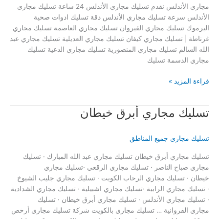
مجاري الأندلس نقدم تسليك مجاري الأندلس 24 ساعة تسليك مجاري
الأندلس سرعة تسليك مجاري الأندلس دقة تسليك ادوات صحية
اليرموك تسليك مجاري القيروان تسليك مجاري العاصمة تسليك مجاري
غرناطة | تسليك مجاري كيفان تسليك مجاري العديلية تسليك مجاري عبد
الله السالم تسليك مجاري المنصورية تسليك مجاري الدعية تسليك
مجاري الدسمة تسليك
تسليك
قراءة المزيد »
مجاري
الأندلس
تسليك مجاري أبرق خيطان
تسليك مجاري جميع المناطق
تسليك مجاري أبرق خيطان تسليك مجاري عبد الله المبارك · تسليك
مجاري صباح الناصر · تسليك مجاري الرقعي ·تسليك مجاري
خيطان · تسليك مجاري الرحاب الكويت · تسليك مجاري جليب الشيوخ
· تسليك مجاري الرابية ·تسليك مجاري اشبيلية · تسليك مجاري الشدادية
· تسليك مجاري الأندلس · تسليك مجاري أبرق خيطان · تسليك
مجاري الفروانية … تسليك مجاري بالكويت شركة تسليك مجاري أرخص