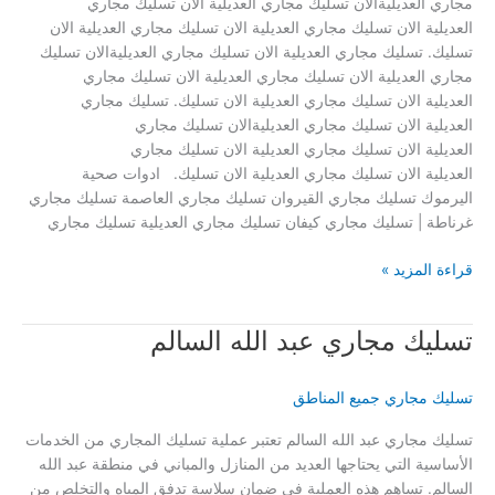
مجاري العديليةالان تسليك مجاري العديلية الان تسليك مجاري
العديلية الان تسليك مجاري العديلية الان تسليك مجاري العديلية الان
تسليك. تسليك مجاري العديلية الان تسليك مجاري العديليةالان تسليك
مجاري العديلية الان تسليك مجاري العديلية الان تسليك مجاري
العديلية الان تسليك مجاري العديلية الان تسليك. تسليك مجاري
العديلية الان تسليك مجاري العديليةالان تسليك مجاري
العديلية الان تسليك مجاري العديلية الان تسليك مجاري
العديلية الان تسليك مجاري العديلية الان تسليك. ادوات صحية
اليرموك تسليك مجاري القيروان تسليك مجاري العاصمة تسليك مجاري
غرناطة | تسليك مجاري كيفان تسليك مجاري العديلية تسليك مجاري
تسليك
قراءة المزيد »
مجاري
العديلية
تسليك مجاري عبد الله السالم
تسليك مجاري جميع المناطق
تسليك مجاري عبد الله السالم تعتبر عملية تسليك المجاري من الخدمات
الأساسية التي يحتاجها العديد من المنازل والمباني في منطقة عبد الله
السالم. تساهم هذه العملية في ضمان سلاسة تدفق المياه والتخلص من