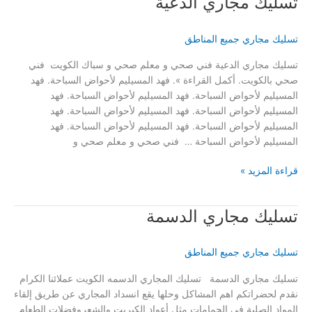
تسليك مجاري الدعية
تسليك مجاري جميع المناطق
تسليك مجاري الدعية فني صحي و معلم صحي و سباك الكويت فني
صحي بالكويت. أكمل القراءة ». فهد المسيليم لأحواض السباحة. فهد
المسيليم لأحواض السباحة. فهد المسيليم لأحواض السباحة. فهد
المسيليم لأحواض السباحة. فهد المسيليم لأحواض السباحة. فهد
المسيليم لأحواض السباحة. فهد المسيليم لأحواض السباحة. فهد
المسيليم لأحواض السباحة … فني صحي و معلم صحي و
تسليك
قراءة المزيد »
مجاري
الدعية
تسليك مجاري الدسمة
تسليك مجاري جميع المناطق
تسليك مجاري الدسمة تسليك المجاري الدسمه الكويت عملائنا الكرام
نقدم لحضراتكم اهم المشاكل وحلها يقع انسداد المجاري عن طريق إلقاء
المواد الصلبة في الحمامات مثل أعواد الكبريت والشعروفضلات الطعام