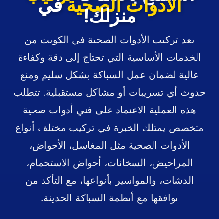
الادوات الصحية
في
منزلك!
يعد تركيب الأدوات الصحية في الكويت من
الخدمات الأساسية التي تحتاج إلى دقة وكفاءة
عالية لضمان عمل السباكة بشكل سليم ومنع
حدوث أي تسريبات أو مشاكل مستقبلية. تتطلب
هذه العملية الاعتماد على فني أدوات صحية
متخصص يمتلك الخبرة في تركيب مختلف أنواع
الأدوات الصحية مثل المغاسل، الأحواض،
المراحيض، السخانات، أحواض الاستحمام،
الدشات، والمواسير بأنواعها، مع التأكد من
توافقها مع أنظمة السباكة الحديثة.