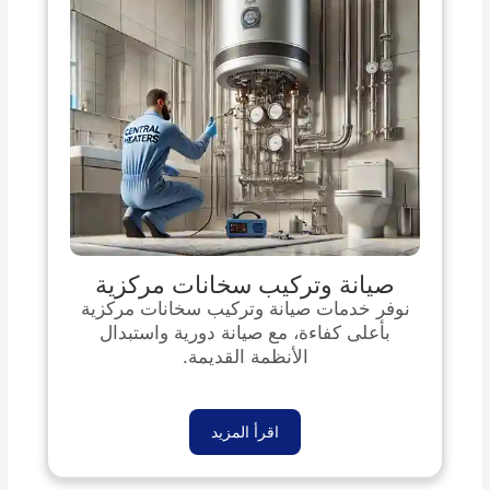
صيانة وتركيب سخانات مركزية
نوفر خدمات صيانة وتركيب سخانات مركزية
بأعلى كفاءة، مع صيانة دورية واستبدال
الأنظمة القديمة.
اقرأ المزيد