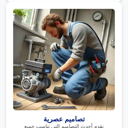
تصاميم عصرية
نقدم أحدث التصاميم التي تناسب جميع