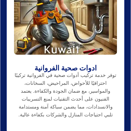
ادوات صحية الفروانية
توفر خدمة تركيب أدوات صحية في الفروانية تركيبًا
احترافيًا للأحواض، المراحيض، السخانات،
والمواسير، مع ضمان الجودة والكفاءة. يعتمد
الفنيون على أحدث التقنيات لمنع التسريبات
والانسدادات، مما يضمن سباكة آمنة ومستدامة
تلبي احتياجات المنازل والشركات بكفاءة عالية.