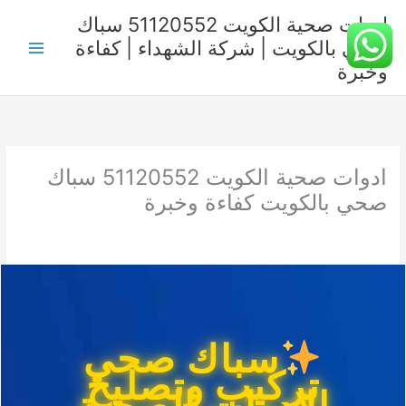
خطي
ادوات صحية الكويت 51120552 سباك
لى
صحي بالكويت | شركة الشهداء | كفاءة
لمحتوى
وخبرة
ادوات صحية الكويت 51120552 سباك
صحي بالكويت كفاءة وخبرة
سباك صحي
تركيب وتصليح
الادوات الصحية