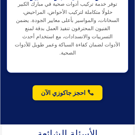
توفر خدمة تركيب أدوات صحية في مبارك الكبير
حلولًا متكاملة لتركيب الأحواض، المراحيض،
السخانات، والمواسير بأعلى معايير الجودة. يضمن
الفنيون المحترفون تنفيذ العمل بدقة لمنع
التسريبات والانسدادات، مع استخدام أحدث
الأدوات لضمان كفاءة السباكة وعمر طويل للأدوات
الصحية.
احجز جاكوزي الآن
الأسئلة الشائعة