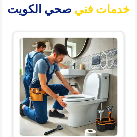
خدمات فني
صحي الكويت