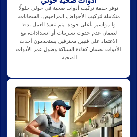
ادوات صحية حولي
توفر خدمة تركيب أدوات صحية في حولي حلولًا
متكاملة لتركيب الأحواض، المراحيض، السخانات،
والمواسير بأعلى جودة. يتم تنفيذ العمل بدقة
لضمان عدم حدوث تسريبات أو انسدادات، مع
الاعتماد على فنيين محترفين يستخدمون أحدث
الأدوات لضمان كفاءة السباكة وطول عمر الأدوات
الصحية.