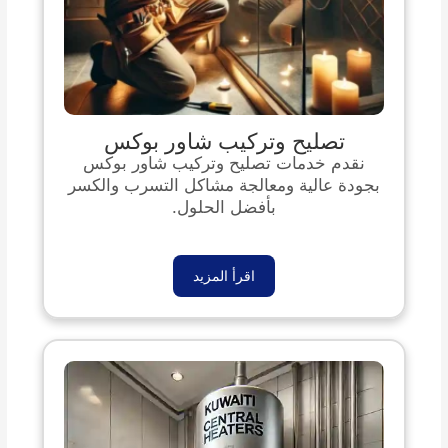
تصليح وتركيب شاور بوكس
نقدم خدمات تصليح وتركيب شاور بوكس
بجودة عالية ومعالجة مشاكل التسرب والكسر
بأفضل الحلول.
اقرأ المزيد