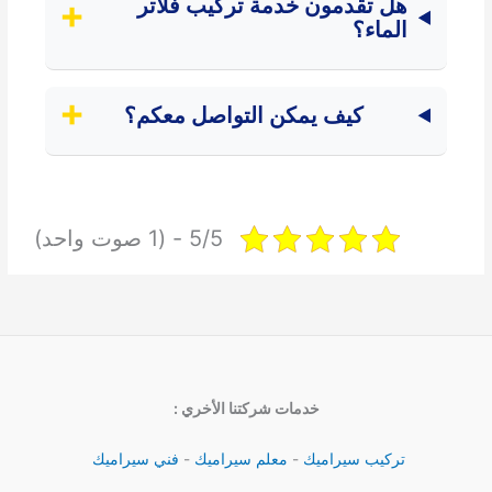
هل تقدمون خدمة تركيب فلاتر
الماء؟
كيف يمكن التواصل معكم؟
5/5 - (1 صوت واحد)
خدمات شركتنا الأخري :
تركيب سيراميك
-
معلم سيراميك
-
فني سيراميك