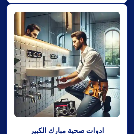
ادوات صحية مبارك الكبير