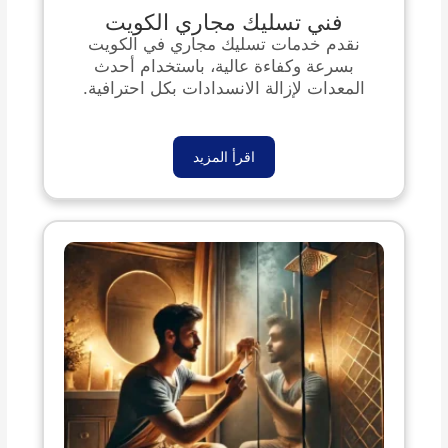
فني تسليك مجاري الكويت
نقدم خدمات تسليك مجاري في الكويت
بسرعة وكفاءة عالية، باستخدام أحدث
المعدات لإزالة الانسدادات بكل احترافية.
اقرأ المزيد