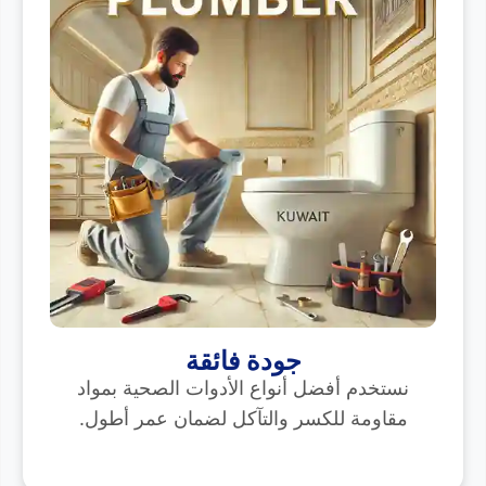
جودة فائقة
نستخدم أفضل أنواع الأدوات الصحية بمواد
مقاومة للكسر والتآكل لضمان عمر أطول.