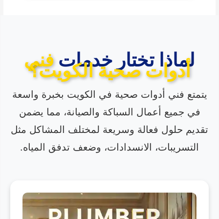
لماذا تختار خدمات
فني
أدوات صحية الكويت؟
يتمتع فني أدوات صحية في الكويت بخبرة واسعة
في جميع أعمال السباكة والصيانة، مما يضمن
تقديم حلول فعالة وسريعة لمختلف المشاكل مثل
التسريبات، الانسدادات، وضعف تدفق المياه.