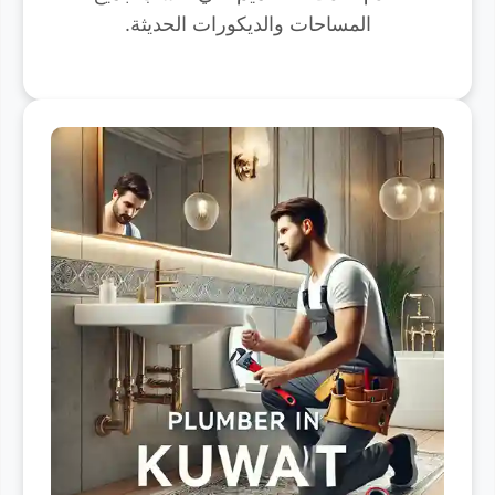
المساحات والديكورات الحديثة.