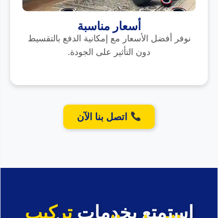
أسعار مناسبة
نوفر أفضل الأسعار مع إمكانية الدفع بالتقسيط
دون التأثير على الجودة.
اتصل بنا الآن
استمتع بخدمات
تركيب