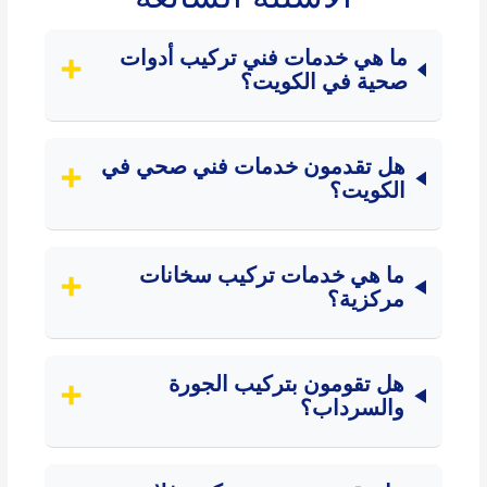
ما هي خدمات فني تركيب أدوات
صحية في الكويت؟
هل تقدمون خدمات فني صحي في
الكويت؟
ما هي خدمات تركيب سخانات
مركزية؟
هل تقومون بتركيب الجورة
والسرداب؟