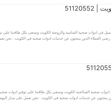
511205
ميل فى ادوات صحية الشامية والروضة الكويت ونسعى بكل طاقتنا على توف
رضى العملاء الذين يبحثون عن خدمات ادوات صحية فى الكويت . نحن نعمل
دوات صحية الصالحية الكويت ونسعى بكل طاقتنا على توفير ادوات صحية 
ن يبحثون عن خدمات ادوات صحية فى الكويت . نحن نعمل على مدار اليوم 