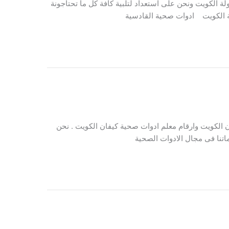
ة الكويت ونحن على استعداد لتلبية كافة كل ما تحتاجونة
لة الكويت ادوات صحية القادسية
الكويت وارقام معلم ادوات صحية كيفان الكويت . نحن
تنا فى مجال الادوات الصحية