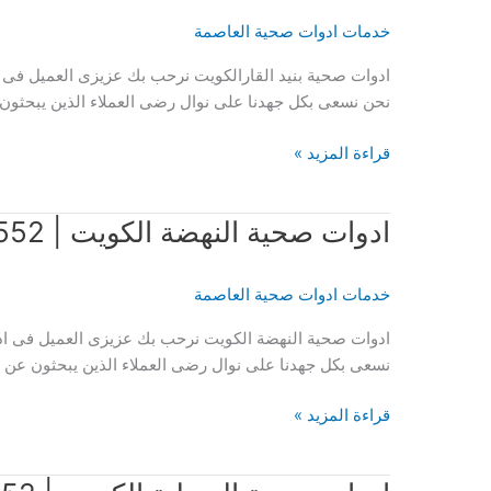
51120552
خدمات ادوات صحية العاصمة
ادوات صحية بنيد القارالكويت نرحب بك عزيزى العميل فى ا
نحن نسعى بكل جهدنا على نوال رضى العملاء الذين يبحثون
ادوات
قراءة المزيد »
صحية
بنيد
ادوات صحية النهضة الكويت | 51120552
القار
الكويت
|
خدمات ادوات صحية العاصمة
51120552
ادوات صحية النهضة الكويت نرحب بك عزيزى العميل فى ادو
نسعى بكل جهدنا على نوال رضى العملاء الذين يبحثون عن 
ادوات
قراءة المزيد »
صحية
النهضة