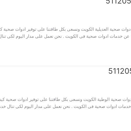
وات صحية العديلية الكويت ونسعى بكل طاقتنا على توفير ادوات صحية كيف
 عن خدمات ادوات صحية فى الكويت . نحن نعمل على مدار اليوم لكى تنال 
ات صحية الوطية الكويت ونسعى بكل طاقتنا على توفير ادوات صحية كيفا
خدمات ادوات صحية فى الكويت . نحن نعمل على مدار اليوم لكى تنال خدما