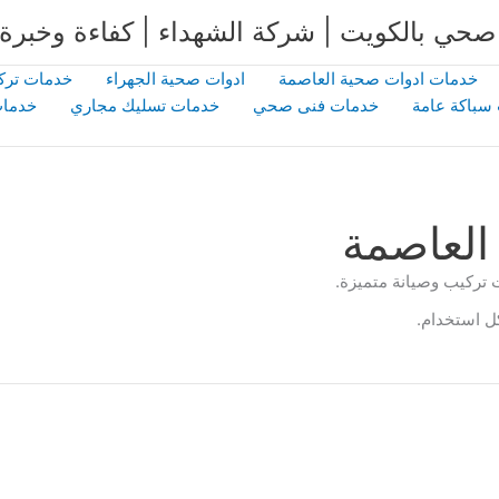
خدمات ادوات صحية العاصمة
ادوات صحية الجهراء
خدمات ترك
سباكة عامة
خدمات فنى صحي
خدمات تسليك مجاري
خدمات
العاصمة
 تركيب وصيانة متميزة.
ل استخدام.