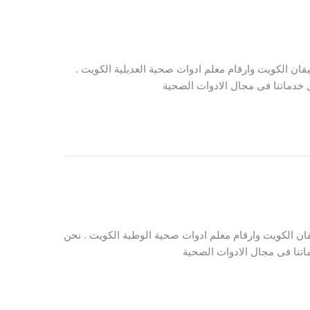
ان الكويت وارقام معلم ادوات صحية العديلية الكويت .
خدماتنا فى مجال الادوات الصحية
ن الكويت وارقام معلم ادوات صحية الوطية الكويت . نحن
تنا فى مجال الادوات الصحية