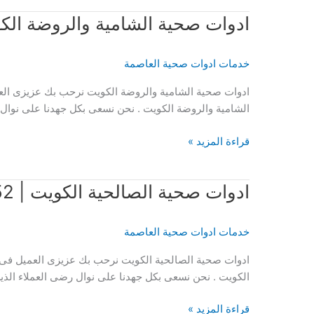
الوطية
ادوات صحية الشامية والروضة الكويت | 52
الكويت
|
51120552
خدمات ادوات صحية العاصمة
ادوات صحية الشامية والروضة الكويت نرحب بك عزيزى الع
الشامية والروضة الكويت . نحن نسعى بكل جهدنا على نوال 
ادوات
قراءة المزيد »
صحية
الشامية
ادوات صحية الصالحية الكويت | 51120552
والروضة
الكويت
|
خدمات ادوات صحية العاصمة
51120552
ادوات صحية الصالحية الكويت نرحب بك عزيزى العميل فى ا
الكويت . نحن نسعى بكل جهدنا على نوال رضى العملاء الذي
ادوات
قراءة المزيد »