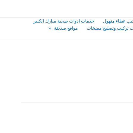
يب غطاء منهول
خدمات ادوات صحية مبارك الكبير
 تركيب وتصليح مضخات
مواقع صديقة