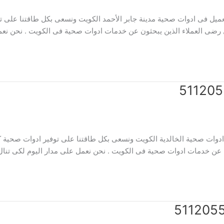
عميل فى ادوات صحية مدينة جابر الأحمد الكويت ونسعى بكل طاقتنا على ت
ل رضى العملاء الذين يبحثون عن خدمات ادوات صحية فى الكويت . نحن نعم
وات صحية الخالدية الكويت ونسعى بكل طاقتنا على توفير ادوات صحية كي
 عن خدمات ادوات صحية فى الكويت . نحن نعمل على مدار اليوم لكى تنال 