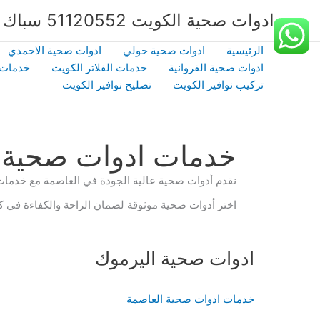
خطي
ادوات صحية الكويت 51120552 سباك صحي بالكويت | شركة الشهداء | كفاءة وخبرة
لى
لمحتوى
الرئيسية
ادوات صحية حولي
ادوات صحية الاحمدي
ادوات صحية الفروانية
خدمات الفلاتر الكويت
خدمات 
تركيب نوافير الكويت
تصليح نوافير الكويت
خدمات ادوات صحية 
نقدم أدوات صحية عالية الجودة في العاصمة مع خدمات
اختر أدوات صحية موثوقة لضمان الراحة والكفاءة في ك
ادوات صحية اليرموك
خدمات ادوات صحية العاصمة