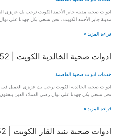
ادوات صحية مدينة جابر الأحمد الكويت نرحب بك عزيزى ال
مدينة جابر الأحمد الكويت . نحن نسعى بكل جهدنا على نوا
ادوات
قراءة المزيد »
صحية
مدينة
ادوات صحية الخالدية الكويت | 51120552
جابر
الأحمد
الكويت
خدمات ادوات صحية العاصمة
|
51120552
ادوات صحية الخالدية الكويت نرحب بك عزيزى العميل فى اد
نحن نسعى بكل جهدنا على نوال رضى العملاء الذين يبحثون
ادوات
قراءة المزيد »
صحية
الخالدية
ادوات صحية بنيد القار الكويت | 51120552
الكويت
|