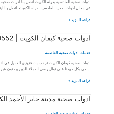
ادوات صحية القادسية بدولة الكويت اتصل بنا ادوات صحية ا
فى مجال ادوات صحية القادسية بدولة الكويت اتصل بنا ا
ادوات
قراءة المزيد »
صحية
القادسية
ادوات صحية كيفان الكويت | 51120552
خدمات ادوات صحية العاصمة
ادوات صحية كيفان الكويت نرحب بك عزيزى العميل فى ادوا
نسعى بكل جهدنا على نوال رضى العملاء الذين يبحثون عن 
ادوات
قراءة المزيد »
صحية
كيفان
ادوات صحية مدينة جابر الأحمد الكويت | 2
الكويت
|
51120552
خدمات ادوات صحية العاصمة