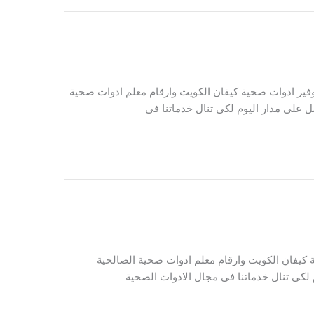
ير ادوات صحية كيفان الكويت وارقام معلم ادوات صحية
 على مدار اليوم لكى تنال خدماتنا فى
كيفان الكويت وارقام معلم ادوات صحية الصالحية
لكى تنال خدماتنا فى مجال الادوات الصحية