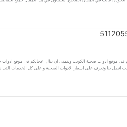
 فى موقع ادوات صحية الكويت ونتمنى ان ننال اعجابكم فى موقع ادوات ص
 اتصل بنا وتعرف على اسعار الادوات الصحية و على كل الخدمات التى نق