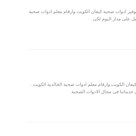
وفير ادوات صحية كيفان الكويت وارقام معلم ادوات صحية
ل على مدار اليوم لكى
فان الكويت وارقام معلم ادوات صحية الخالدية الكويت .
خدماتنا فى مجال الادوات الصحية