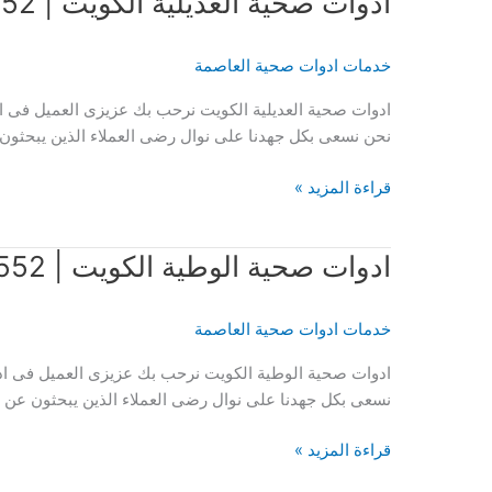
ادوات صحية العديلية الكويت | 51120552
الكويت
|
51120552
خدمات ادوات صحية العاصمة
ادوات صحية العديلية الكويت نرحب بك عزيزى العميل فى اد
نحن نسعى بكل جهدنا على نوال رضى العملاء الذين يبحثون
ادوات
قراءة المزيد »
صحية
العديلية
ادوات صحية الوطية الكويت | 51120552
الكويت
|
51120552
خدمات ادوات صحية العاصمة
ادوات صحية الوطية الكويت نرحب بك عزيزى العميل فى ادو
نسعى بكل جهدنا على نوال رضى العملاء الذين يبحثون عن 
ادوات
قراءة المزيد »
صحية