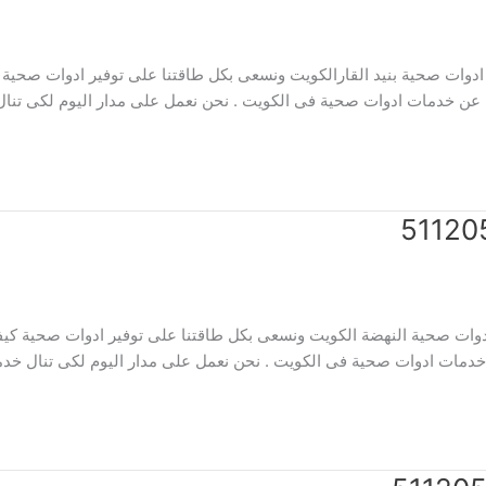
دوات صحية بنيد القارالكويت ونسعى بكل طاقتنا على توفير ادوات صحية كي
 عن خدمات ادوات صحية فى الكويت . نحن نعمل على مدار اليوم لكى تنال 
ات صحية النهضة الكويت ونسعى بكل طاقتنا على توفير ادوات صحية كيفا
خدمات ادوات صحية فى الكويت . نحن نعمل على مدار اليوم لكى تنال خدما