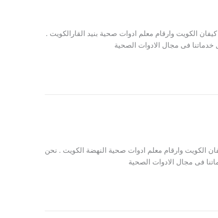
فان الكويت وارقام معلم ادوات صحية بنيد القارالكويت .
خدماتنا فى مجال الادوات الصحية
ن الكويت وارقام معلم ادوات صحية النهضة الكويت . نحن
تنا فى مجال الادوات الصحية