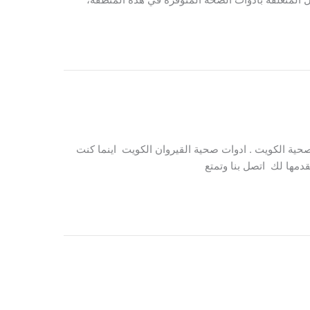
حية الكويت . ادوات صحية القيروان الكويت اينما كنت
دمها لك اتصل بنا وتمتع