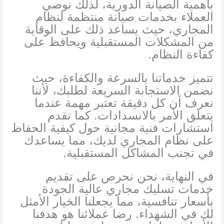
بأهمية الصيانة الدورية، لذلك نوصي
العملاء بخدمات صيانة منتظمة لنظام
المجاري، حيث يساعد ذلك على الوقاية
من المشكلات المستقبلية ويحافظ على
كفاءة النظام.
تتميز خدماتنا بالسرعة والكفاءة، حيث
نضمن الاستجابة السريعة لطلبك، لأننا
نعرف أن كل دقيقة تعتبر مهمة عندما
يتعلق الأمر بالانسدادات. كما نقدم
استشارات فنية مجانية حول كيفية الحفاظ
على نظام المجاري لديك، مما يساعدك
في تجنب المشاكل المستقبلية.
في النهاية، نحن نحرص على تقديم
خدمات تسليك مجاري عالية الجودة
بأسعار تنافسية، مما يجعلنا الخيار الأمثل
لك في الشهداء. رضا عملائنا هو هدفنا