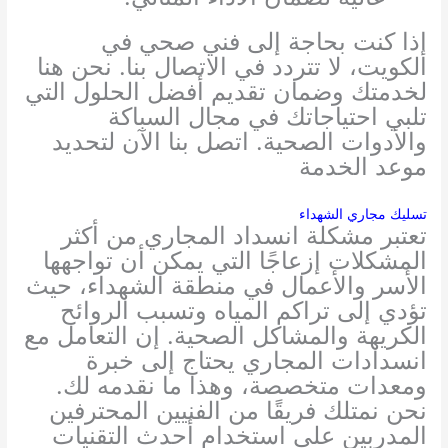
إذا كنت بحاجة إلى فني صحي في
الكويت، لا تتردد في الاتصال بنا. نحن هنا
لخدمتك وضمان تقديم أفضل الحلول التي
تلبي احتياجاتك في مجال السباكة
والأدوات الصحية. اتصل بنا الآن لتحديد
موعد الخدمة
تسليك مجاري الشهداء
تعتبر مشكلة انسداد المجاري من أكثر
المشكلات إزعاجًا التي يمكن أن تواجهها
الأسر والأعمال في منطقة الشهداء، حيث
تؤدي إلى تراكم المياه وتسبب الروائح
الكريهة والمشاكل الصحية. إن التعامل مع
انسدادات المجاري يحتاج إلى خبرة
ومعدات متخصصة، وهذا ما نقدمه لك.
نحن نمتلك فريقًا من الفنيين المحترفين
المدربين على استخدام أحدث التقنيات