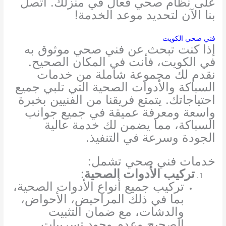
على نظام صحي فعال في منزلك. اتصل
بنا الآن لتحديد موعد الخدمة!
فني صحي الكويت
إذا كنت تبحث عن فني صحي موثوق به
في الكويت، فأنت في المكان الصحيح.
نقدم لك مجموعة شاملة من خدمات
السباكة والأدوات الصحية التي تلبي جميع
احتياجاتك. يتمتع فريقنا من الفنيين بخبرة
واسعة ومعرفة عميقة في جميع جوانب
السباكة، مما يضمن لك خدمة عالية
الجودة وسرعة في التنفيذ.
خدمات فني صحي تشمل:
تركيب الأدوات الصحية
:
تركيب جميع أنواع الأدوات الصحية،
بما في ذلك المراحيض، الأحواض،
والدشات، مع ضمان التثبيت
الصحيح وعدم وجود تسريبات.