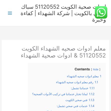
خطي
ادوات صحية الكويت 51120552 سباك
لى
صحي بالكويت | شركة الشهداء | كفاءة
لمحتوى
وخبرة
معلم ادوات صحيه الشهداء الكويت
51120552 & ادوات صحية الشهداء
Contents
hide
1
معلم ادوات صحيه الشهداء
1.1
رقم معلم ادوات صحيه الشهداء
1.1.1
خدماتنا تشمل:
1.1.2
لماذا تختار خدماتنا في تركيب الأدوات الصحية؟
1.1.3
فني صحي الكويت
1.1.4
خدمات فني صحي تشمل: