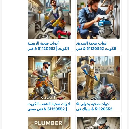
ادوات صحية الصديق
أدوات صحية الرميثية
الكويت 51120552 & فني
الكويت| 51120552 & فني
صحي الصديق
صحي & تركيب ادوات صحيه
بالرميثية
ادوات صحية بحولي ©
ادوات صحية الشعب الكويت
51120552 & سباك في
| 51120552 & فني صحي
حولي
الشعب & تركيب ادوات
صحيه