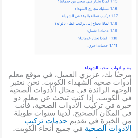
1.1.5
لماذا تختار فني صحي من خدماتنا؟
1.1.6
تسليك مجاري الشهداء
1.1.7
تركيب غطاء بالوعة في الشهداء
1.1.8
لماذا تحتاج إلى تركيب غطاء بالوعة؟
1.1.9
خدماتنا تشمل:
1.1.10
لماذا تختار خدماتنا؟
1.1.11
خدمات اخري :
معلم ادوات صحيه الشهداء
مرحبًا بك، عزيزي العميل، في موقع معلم
أدوات صحية الشهداء الكويت. نحن نعتبر
الوجهة الرائدة في مجال الأدوات الصحية
في الكويت. إذا كنت تبحث عن معلم ذو
خبرة في تركيب الأدوات الصحية، فأنت
في المكان الصحيح. لدينا سنوات طويلة
من الخبرة في تقديم
خدمات تركيب
الأدوات الصحية
في جميع أنحاء الكويت.