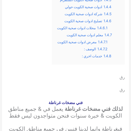
1.4.4
ادوات صحية الكويت حولي
1.4.5
شركة ادوات صحية الكويت
1.4.6
تصليح ادوات صحية الكويت
1.4.6.1
محلات ادوات صحية الكويت
1.4.7
معلم ادوات صحية الكويت
1.4.7.1
معرض ادوات صحية الكويت
1.4.7.2
الوصف :
1.4.8
خدمات اخري :
رق
رق
فني مضخات غرناطة
لذلك فني مضخات غرناطة
يعمل في & جميع مناطق
الكويت & خبرة سنوات فنحن متواجدون ليس فقط
في
غرناطة وانما لدينا فنيين في جميع مناطق الكويت