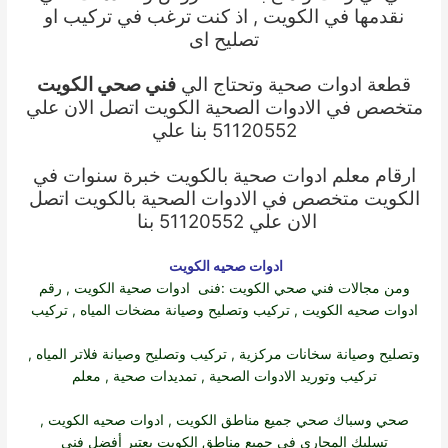
نقدمها في الكويت , اذ كنت ترغب في تركيب او
تصليح اى
قطعة ادوات صحية وتحتاج الي
فني صحي الكويت
متخصص في الادوات الصحية الكويت اتصل الان علي
51120552 بنا علي
ارقام معلم ادوات صحية بالكويت خبرة سنوات في
الكويت متخصص في الادوات الصحية بالكويت اتصل
الان علي 51120552 بنا
ادوات صحيه الكويت
ومن مجالات
فني صحي الكويت
:فنى
ادوات صحية الكويت
, رقم
ادوات صحيه الكويت
, تركيب وتصليح وصيانة مضخات المياه , تركيب
وتصليح وصيانة سخانات مركزية , تركيب وتصليح وصيانة فلاتر المياه ,
تركيب وتوريد الادوات الصحية , تمديدات صحية , معلم
صحي وسباك صحي جميع مناطق الكويت ,
ادوات صحيه الكويت
,
تسليك المجاري في جميع مناطق الكويت يعتبر أفضل فني