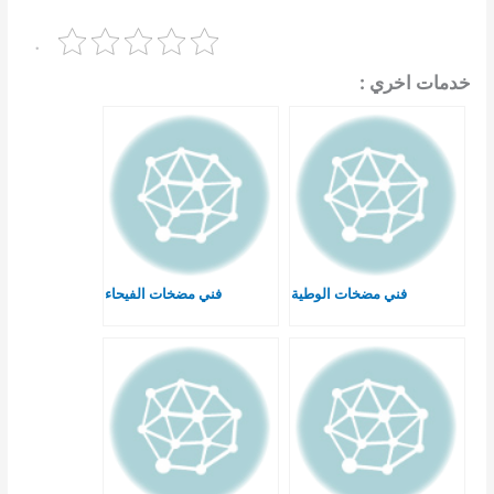
.
خدمات اخري :
فني مضخات الوطية
فني مضخات الفيحاء