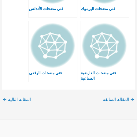
فني مضخات اليرموك
فني مضخات الأندلس
فني مضخات العارضية
فني مضخات الرقعي
الصناعية
→
المقالة السابقة
المقالة التالية
←