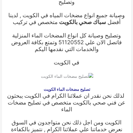
وتصليح
وصيانة جميع انواع مضخات المياه في الكويت , لدينا
أفضل
سباك صحي بالكويت
متخصص في تركيب
وتصليح وصيانة كل انواع المضخات الماء المنزلية
فاتصل الان علي 51120552 وتمتع بكافة العروض
والخدمات التي نقدمها اليكم
في الكويت
تصليح مضخات الماء الكويت
لذلك نحن نقدر ان عملائنا الكرام في الكويت يبحثون
عن
فني صحي بالكويت
متخصص في
تصليح مضخات
الماء
الكويت
ومن اجل ذلك نحن متواجدون في السوق
نعرض خدماتنا علي عملائنا الكرام , نتميز بالكفاءة