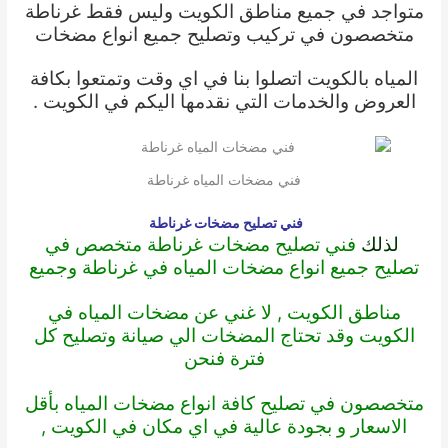
متواجد في جميع مناطق الكويت وليس فقط غرناطة
متخصصون في تركيب وتصليح جميع انواع مضخات
المياه بالكويت اتصلوا بنا في اي وقت وتمتعوا بكافة
العروض والخدمات التي نقدمها اليكم في الكويت .
فني مضخات المياه غرناطة
فني تصليح مضخات غرناطة
لذلك
فني تصليح مضخات غرناطة متخصص في
تصليح جميع انواع مضخات المياه في غرناطة وجميع
مناطق الكويت , لا غني عن مضخات المياه في
الكويت وقد تحتاج المضخات الي صيانة وتصليح كل
فترة فنحن
متخصصون في تصليح كافة انواع مضخات المياه بأقل
الاسعار و بجودة عالية في اي مكان في الكويت ,