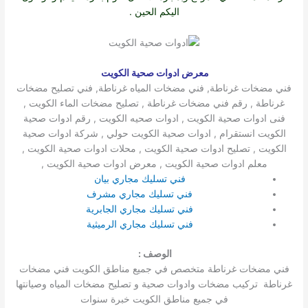
اليكم الحين .
معرض ادوات صحية الكويت
فني مضخات غرناطة, فني مضخات المياه غرناطة, فني تصليح مضخات
غرناطة , رقم فني مضخات غرناطة , تصليح مضخات الماء الكويت ,
فنى ادوات صحية الكويت , ادوات صحيه الكويت , رقم ادوات صحية
الكويت انستقرام , ادوات صحية الكويت حولي , شركة ادوات صحية
الكويت , تصليح ادوات صحية الكويت , محلات ادوات صحية الكويت ,
معلم ادوات صحية الكويت , معرض ادوات صحية الكويت ,
فني تسليك مجاري بيان
فني تسليك مجاري مشرف
فني تسليك مجاري الجابرية
فني تسليك مجاري الرميثية
الوصف :
فني مضخات غرناطة متخصص في جميع مناطق الكويت فني مضخات
غرناطة تركيب مضخات وادوات صحية و تصليح مضخات المياه وصيانتها
في جميع مناطق الكويت خبرة سنوات