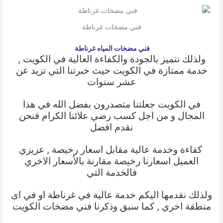
فني مضخات غرناطة
فني مضخات المياه غرناطة
ولذلك نتميز بالجودة والكفاءة العالية في الكويت ,
خدمة ممتازة في الكويت حيث خبرتنا التي تزيد عن
عشر سنوات
في الكويت جعلتنا متصدرون بفضل الله في هذا
المجال و من اجل كسب رضي علائنا الكرام فنحن
نقدم افضل
كفاءة وخدمة عالية مقابل اسعار رخيصة , عزيزي
العميل اسعارنا رخيصة مقارنة بالأسعار الاخري
فالخدمة التي
ولذلك نقدمها اليكم خدمة عالية في غرناطة او في اى
منطقة اخري , كما سبق وذكرنا
فني مضخات الكويت