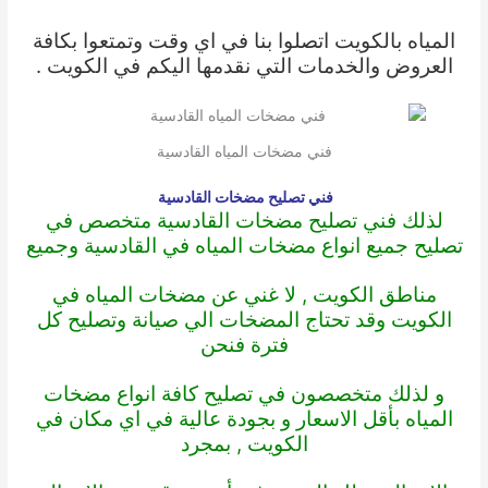
المياه بالكويت اتصلوا بنا في اي وقت وتمتعوا بكافة
العروض والخدمات التي نقدمها اليكم في الكويت .
فني مضخات المياه القادسية
فني تصليح مضخات القادسية
لذلك فني تصليح مضخات القادسية متخصص في
تصليح جميع انواع مضخات المياه في القادسية وجميع
مناطق الكويت , لا غني عن مضخات المياه في
الكويت وقد تحتاج المضخات الي صيانة وتصليح كل
فترة فنحن
و لذلك متخصصون في تصليح كافة انواع مضخات
المياه بأقل الاسعار و بجودة عالية في اي مكان في
الكويت , بمجرد