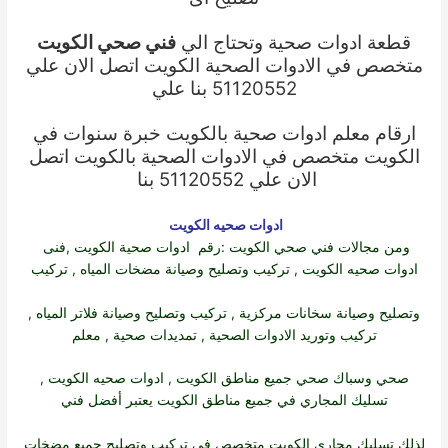
قطعة ادوات صحية وتحتاج الي
فني صحي الكويت
متخصص في الادوات الصحية الكويت اتصل الان علي
51120552 بنا علي
ارقام معلم ادوات صحية بالكويت خبرة سنوات في
الكويت متخصص في الادوات الصحية بالكويت اتصل
الان علي 51120552 بنا
ادوات صحيه الكويت
ومن مجالات
فني صحي الكويت
:رقم
ادوات صحية الكويت
,فنى
ادوات صحيه الكويت
, تركيب وتصليح وصيانة مضخات المياه , تركيب
وتصليح وصيانة سخانات مركزية , تركيب وتصليح وصيانة فلاتر المياه ,
تركيب وتوريد الادوات الصحية , تمديدات صحية , معلم
صحي وسباك صحي جميع مناطق الكويت ,
ادوات صحيه الكويت
,
تسليك المجاري في جميع مناطق الكويت يعتبر أفضل فني
لذلك تسليك مجاري الكويت متخصص في تركيب وتصليح جميع مضخات