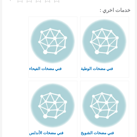
خدمات اخري :
فني مضخات الوطية
فني مضخات الفيحاء
فني مضخات الشويخ
فني مضخات الأندلس