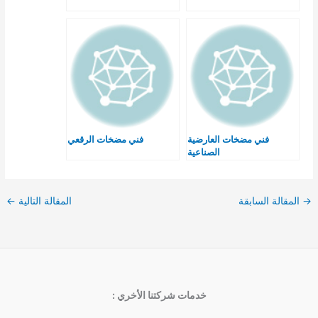
فني مضخات العارضية
فني مضخات الرقعي
الصناعية
→
المقالة السابقة
المقالة التالية
←
خدمات شركتنا الأخري :