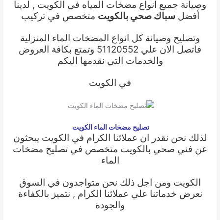
وصيانة جميع انواع مضخات المياه في الكويت , لدينا
أفضل
سباك صحي بالكويت
متخصص في تركيب
وتصليح وصيانة كل انواع المضخات الماء المنزلية
فاتصل الان علي 51120552 وتمتع بكافة العروض
والخدمات التي نقدمها اليكم
في الكويت
تصليح مضخات الماء الكويت
لذلك نحن نقدر ان عملائنا الكرام في الكويت يبحثون
عن
فني صحي بالكويت
متخصص في
تصليح مضخات
الماء
الكويت
ومن اجل ذلك نحن متواجدون في السوق
نعرض خدماتنا علي عملائنا الكرام , نتميز بالكفاءة
والجودة