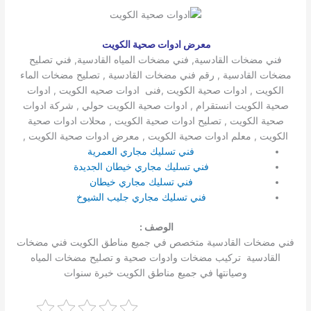
معرض ادوات صحية الكويت
فني مضخات القادسية, فني مضخات المياه القادسية, فني تصليح
مضخات القادسية , رقم فني مضخات القادسية , تصليح مضخات الماء
الكويت , ادوات صحية الكويت ,فنى ادوات صحيه الكويت , ادوات
صحية الكويت انستقرام , ادوات صحية الكويت حولي , شركة ادوات
صحية الكويت , تصليح ادوات صحية الكويت , محلات ادوات صحية
الكويت , معلم ادوات صحية الكويت , معرض ادوات صحية الكويت ,
فني تسليك مجاري العمرية
فني تسليك مجاري خيطان الجديدة
فني تسليك مجاري خيطان
فني تسليك مجاري جليب الشيوخ
الوصف :
فني مضخات القادسية متخصص في جميع مناطق الكويت فني مضخات
القادسية تركيب مضخات وادوات صحية و تصليح مضخات المياه
وصيانتها في جميع مناطق الكويت خبرة سنوات
.