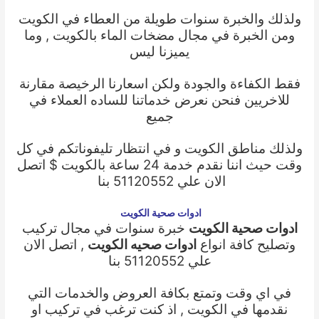
ولذلك والخبرة سنوات طويلة من العطاء في الكويت
ومن الخبرة في مجال مضخات الماء بالكويت , وما
يميزنا ليس
فقط الكفاءة والجودة ولكن اسعارنا الرخيصة مقارنة
للاخريين فنحن نعرض خدماتنا للساده العملاء في
جميع
ولذلك
مناطق الكويت و في انتظار تليفوناتكم في كل
وقت حيث اننا نقدم خدمة
24 ساعة بالكويت $ اتصل
الان علي 51120552 بنا
ادوات صحية الكويت
ادوات صحية الكويت
خبرة سنوات في مجال تركيب
وتصليح كافة انواع
ادوات صحيه الكويت
, اتصل الان
علي 51120552 بنا
في اي وقت وتمتع بكافة العروض والخدمات التي
نقدمها في الكويت , اذ كنت ترغب في تركيب او