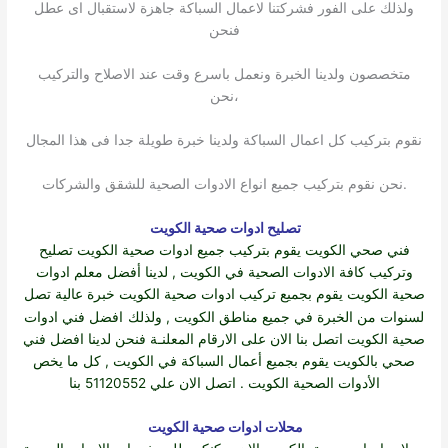
ولذلك على الفور فشركتنا لاعمال السباكة جاهزة لاستقبال اى عطل
فنحن
متخصصون ولدينا الخبرة ونعمل باسرع وقت عند الاصلاح والتركيب
،نحن
نقوم بتركيب كل اعمال السباكة ولدينا خبرة طويلة جدا فى هذا المجال
.نحن نقوم بتركيب جميع انواع الادوات الصحية للشقق والشركات
تصليح ادوات صحية الكويت
فني صحي الكويت
يقوم بتركيب جميع
ادوات صحية الكويت
تصليح
وتركيب كافة الادوات الصحية في الكويت , لدينا أفضل معلم ادوات
صحية الكويت يقوم بجميع تركيب ادوات صحية الكويت خبرة عالية تصل
لسنوات من الخبرة في جميع مناطق الكويت , ولذلك
افضل فني ادوات
صحية الكويت اتصل بنا الان على الارقام المعلنـة فنحن لدينا افضل فني
صحي بالكويت يقوم بجميع أعمال السباكة في الكويت , كل ما يخص
الأدوات الصحية الكويت . اتصل الان علي 51120552 بنا
محلات ادوات صحية الكويت