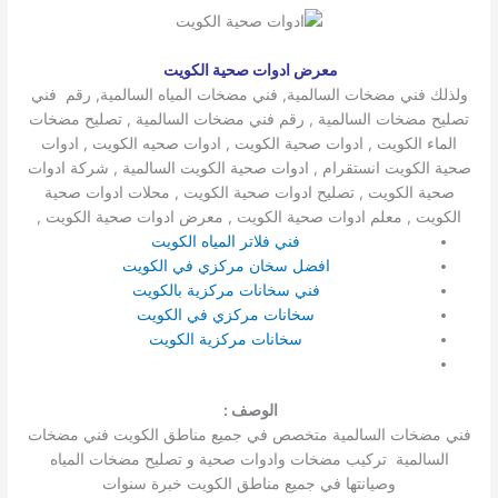
معرض ادوات صحية الكويت
ولذلك فني مضخات السالمية, فني مضخات المياه السالمية, رقم فني
تصليح مضخات السالمية , رقم فني مضخات السالمية , تصليح مضخات
الماء الكويت , ادوات صحية الكويت , ادوات صحيه الكويت , ادوات
صحية الكويت انستقرام , ادوات صحية الكويت السالمية , شركة ادوات
صحية الكويت , تصليح ادوات صحية الكويت , محلات ادوات صحية
الكويت , معلم ادوات صحية الكويت , معرض ادوات صحية الكويت ,
فني فلاتر المياه الكويت
افضل سخان مركزي في الكويت
فني سخانات مركزية بالكويت
سخانات مركزي في الكويت
سخانات مركزية الكويت
الوصف :
فني مضخات السالمية متخصص في جميع مناطق الكويت فني مضخات
السالمية تركيب مضخات وادوات صحية و تصليح مضخات المياه
وصيانتها في جميع مناطق الكويت خبرة سنوات