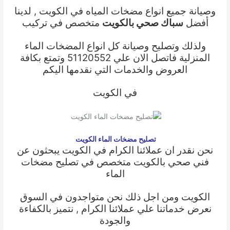
وصيانة جميع انواع مضخات المياه في الكويت , لدينا
أفضل
سباك صحي بالكويت
متخصص في تركيب
ولذلك وتصليح وصيانة كل انواع المضخات الماء
المنزلية فاتصل الان علي 51120552 وتمتع بكافة
العروض والخدمات التي نقدمها اليكم
في الكويت
تصليح مضخات الماء الكويت
نحن نقدر ان عملائنا الكرام في الكويت يبحثون عن
فني صحي بالكويت
متخصص في
تصليح مضخات
الماء
الكويت
ومن اجل ذلك نحن متواجدون في السوق
نعرض خدماتنا علي عملائنا الكرام , نتميز بالكفاءة
والجودة