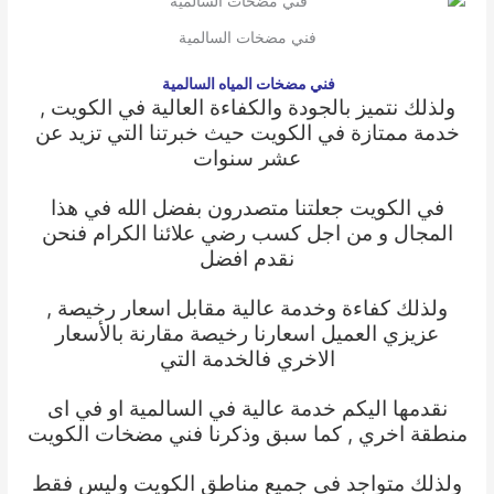
فني مضخات السالمية
فني مضخات المياه السالمية
ولذلك نتميز بالجودة والكفاءة العالية في الكويت ,
خدمة ممتازة في الكويت حيث خبرتنا التي تزيد عن
عشر سنوات
في الكويت جعلتنا متصدرون بفضل الله في هذا
المجال و من اجل كسب رضي علائنا الكرام فنحن
نقدم افضل
ولذلك كفاءة وخدمة عالية مقابل اسعار رخيصة ,
عزيزي العميل اسعارنا رخيصة مقارنة بالأسعار
الاخري فالخدمة التي
نقدمها اليكم خدمة عالية في السالمية او في اى
منطقة اخري , كما سبق وذكرنا
فني مضخات الكويت
ولذلك متواجد في جميع مناطق الكويت وليس فقط