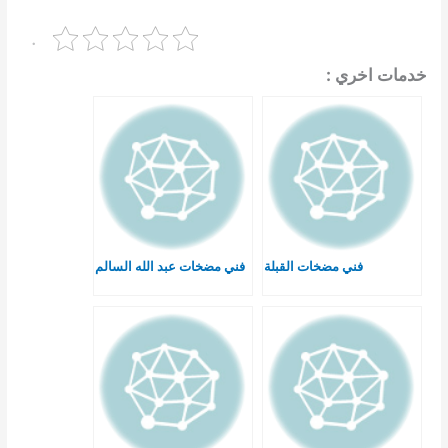
.
خدمات اخري :
فني مضخات القبلة
فني مضخات عبد الله السالم