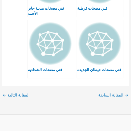
فني مضخات قرطبة
فني مضخات مدينة جابر
الأحمد
فني مضخات خيطان الجديدة
فني مضخات الشدادية
→
المقالة السابقة
المقالة التالية
←