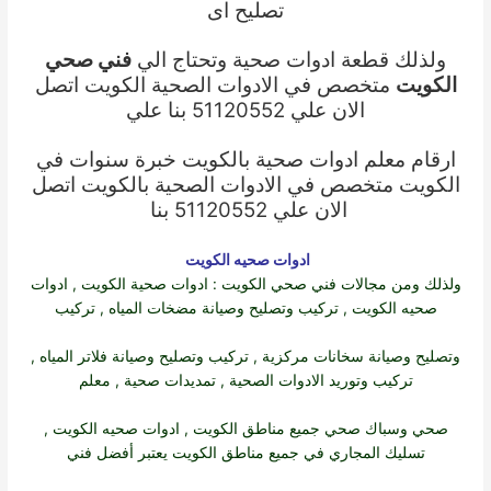
تصليح اى
ولذلك قطعة ادوات صحية وتحتاج الي
فني صحي
الكويت
متخصص في الادوات الصحية الكويت اتصل
الان علي 51120552 بنا علي
ارقام معلم ادوات صحية بالكويت خبرة سنوات في
الكويت متخصص في الادوات الصحية بالكويت اتصل
الان علي 51120552 بنا
ادوات صحيه الكويت
ولذلك ومن مجالات
فني صحي الكويت
:
ادوات صحية الكويت
,
ادوات
صحيه الكويت
, تركيب وتصليح وصيانة مضخات المياه , تركيب
وتصليح وصيانة سخانات مركزية , تركيب وتصليح وصيانة فلاتر المياه ,
تركيب وتوريد الادوات الصحية , تمديدات صحية , معلم
صحي وسباك صحي جميع مناطق الكويت ,
ادوات صحيه الكويت
,
تسليك المجاري في جميع مناطق الكويت يعتبر أفضل فني