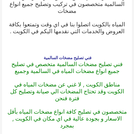
السالمية متخصصون في تركيب وتصليح جميع انواع
مضخات
المياه بالكويت اتصلوا بنا في اي وقت وتمتعوا بكافة
العروض والخدمات التي نقدمها اليكم في الكويت .
فني تصليح مضخات السالمية
فني تصليح مضخات السالمية متخصص في تصليح
جميع انواع مضخات المياه في السالمية وجميع
مناطق الكويت , لا غني عن مضخات المياه في
الكويت وقد تحتاج المضخات الي صيانة وتصليح كل
فترة فنحن
متخصصون في تصليح كافة انواع مضخات المياه بأقل
الاسعار و بجودة عالية في اي مكان في الكويت ,
بمجرد