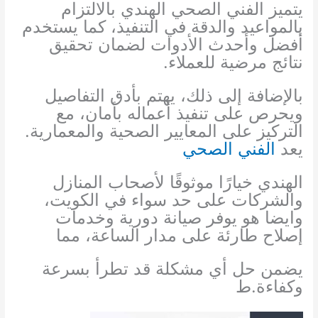
يتميز الفني الصحي الهندي بالالتزام
بالمواعيد والدقة في التنفيذ، كما يستخدم
أفضل وأحدث الأدوات لضمان تحقيق
نتائج مرضية للعملاء.
بالإضافة إلى ذلك، يهتم بأدق التفاصيل
ويحرص على تنفيذ أعماله بأمان، مع
التركيز على المعايير الصحية والمعمارية.
يعد
الفني الصحي
الهندي خيارًا موثوقًا لأصحاب المنازل
والشركات على حد سواء في الكويت،
وايضا هو يوفر صيانة دورية وخدمات
إصلاح طارئة على مدار الساعة، مما
يضمن حل أي مشكلة قد تطرأ بسرعة
وكفاءة.ط