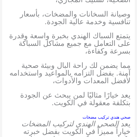
وصيانة السخانات والمضخات، بأسعار
تنافسية وخدمة عالية الجودة.
يتمتع السباك الهندي بخبرة واسعة وقدرة
على التعامل مع جميع مشاكل السباكة
بسرعة وكفاءة،
مما يضمن لك راحة البال وبيئة صحية
آمنة. بفضل التزامه بالمواعيد واستخدامه
لأفضل المعدات والأدوات،
يعد خيارًا مثاليًا لمن يبحث عن الجودة
بتكلفة معقولة في الكويت.
صحي هندي تركيب مضخات
يعد
الصحي الهندي لتركيب المضخات
خياراً مميزاً في الكويت بفضل خبرته