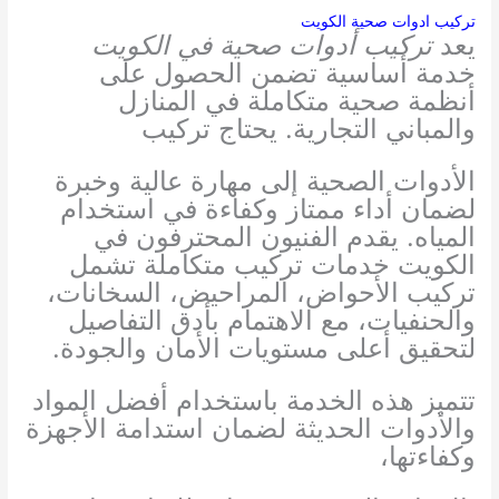
تركيب ادوات صحية الكويت
يعد
تركيب أدوات صحية في الكويت
خدمة أساسية تضمن الحصول على
أنظمة صحية متكاملة في المنازل
والمباني التجارية. يحتاج تركيب
الأدوات الصحية إلى مهارة عالية وخبرة
لضمان أداء ممتاز وكفاءة في استخدام
المياه. يقدم الفنيون المحترفون في
الكويت خدمات تركيب متكاملة تشمل
تركيب الأحواض، المراحيض، السخانات،
والحنفيات، مع الاهتمام بأدق التفاصيل
لتحقيق أعلى مستويات الأمان والجودة.
تتميز هذه الخدمة باستخدام أفضل المواد
والأدوات الحديثة لضمان استدامة الأجهزة
وكفاءتها،