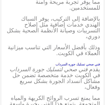
مما يوفر تجربة مريحة وآمنة
للمستخدمين.
بالإضافة إلى التركيب، يوفر السباك
الهندي خدمات إضافية مثل إصلاح
التسريبات وصيانة الأنظمة الصحية بشكل
دوري،
وذلك بأفضل الأسعار التي تناسب ميزانية
العملاء في الكويت.
فني صحي تسليك جوره السرداب
يقدم
فني صحي لتسليك جورة السرداب
في الكويت خدمة متخصصة تضمن حل
مشاكل انسداد الجورة بشكل سريع
وفعال،
مما يمنع تسرب الروائح الكريهة والمياه
المتجمعة. يتمتع هذا الفني بخبرة واسعة