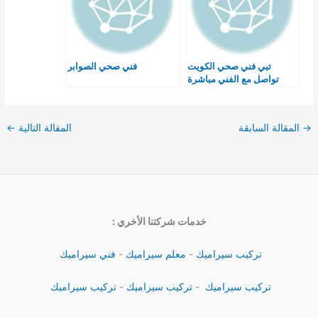
تبي فني صحي الكويت
فني صحي الصوابر
تواصل مع الفني مباشرة
→
المقالة السابقة
المقالة التالية
←
خدمات شركتنا الأخري :
تركيب سيراميك
-
معلم سيراميك
-
فني سيراميك
تركيب سيراميك
-
تركيب سيراميك
-
تركيب سيراميك