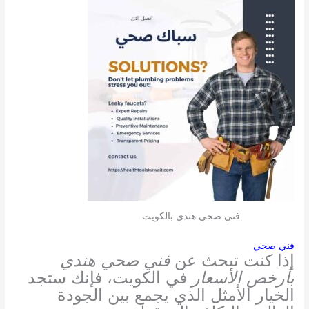
فني صحي هندي بالكويت
فني صحي
إذا كنت تبحث عن
فني صحي هندي
بأرخص الأسعار
في الكويت، فإنك ستجد
الخيار الأمثل الذي يجمع بين الجودة