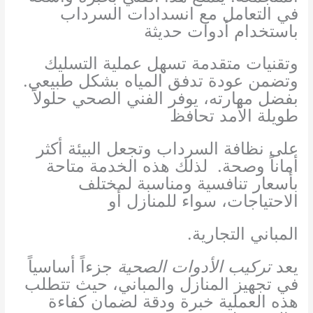
في التعامل مع انسدادات السرداب
باستخدام أدوات حديثة
وتقنيات متقدمة تسهل عملية التسليك
وتضمن عودة تدفق المياه بشكل طبيعي.
بفضل مهارته، يوفر الفني الصحي حلولاً
طويلة الأمد تحافظ
على نظافة السرداب وتجعل البيئة أكثر
أماناً وصحة. لذلك هذه الخدمة متاحة
بأسعار تنافسية ومناسبة لمختلف
الاحتياجات، سواء للمنازل أو
المباني التجارية.
يعد
تركيب الأدوات الصحية
جزءاً أساسياً
في تجهيز المنازل والمباني، حيث تتطلب
هذه العملية خبرة ودقة لضمان كفاءة