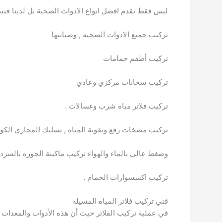
ليس فقط نقدم افضل انواع اﻻدوات الصحية بل لدينا فنيي
تركيب جميع الادوات الصحيه , وصيانتها
تركيب أطقم حمامات
تركيب سخانات مركزي وعادي
تركيب فلاتر مياه شرب وغسالات .
تركيب مضخات رفع وتقوية المياه , تسليك المجاري الكو
وضغط عالي بالماء والهواء تركيب ماكينة الجوره بالسر
تركيب اكسسوارات الحمام .
فني تركيب فلاتر المياه المسيلة
في عملية تركيب الفلاتر حيث أن هذه الأدوات والمعدات ل