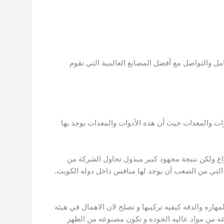
ل والتواصل مع أفضل المصانع العالمية التي تقوم
ات والمعدات حيث أن هذه الأدوات والمعدات يوجد بها
راغ ولكن نتيجة مجهود كبير مبذول تحاول الشركة من
لتي من الصعب أن يوجد لها منافس داخل دوله الكويت.
اره والدقه كيفيه تركيبها و تصلح لان الاهمال في هيئه
عه من مواد عاليه الجوده و تكون مصنوعه من الظهر