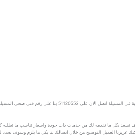
خبرة يقوم بجميع الاعمال الصحية في المسيلة اتصل الان عل
تسعد بكل ما نقدمه لك من خدمات ذات جودة واسعار تناسب ما تطلبه ك
يمكنك عزيزنا العميل التوضيح من خلال اتصالك بنا بكل ما يلزم وسوف نحدد