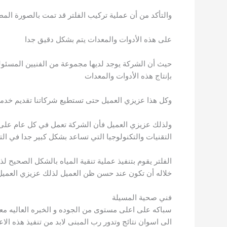
والتأكد من أن عملية تركيب الفلتر قد تمت بالصورة الم
على هذه الأدوات والمعدات يتم بشكل دقيق جدا
حيث أن الشركة يوجد لديها مجموعة من الفنيين المسئولي
بإنتاج هذه الأدوات والمعدات
وكل هذا عزيزي العميل حتى تستطيع شركاتنا تقديم خدمة تر
ولذلك عزيزي العميل فأن الشركة تعمل في كل عام على م
التقنيات والتكنولوجيا التي تساعد بشكل كبير جدا في الت
الفلتر يقوم بتنفيذ عملية تنقية المياه بالشكل الصحيح
خلاله أن تكون عند حسن ظن العميل لذلك عزيزي العميل
فني صحية المسيلة
سباكه على اعلى مستوى من الجوده و الخبره العاليه معنا
الى اسوان نتائج وتدور رب المبنى لابد من تنفيذ هذه ا