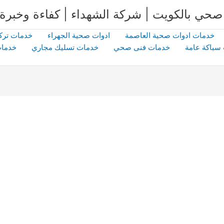
خدمات ادوات صحية العاصمة
ادوات صحية الجهراء
خدمات ترك
سباكة عامة
خدمات فنى صحي
خدمات تسليك مجاري
خدمات