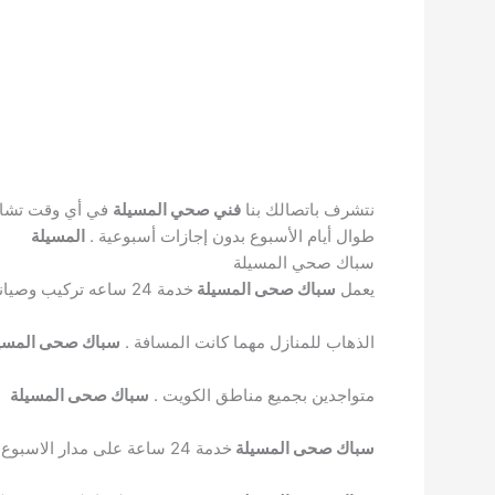
نتشرف باتصالك بنا
فني صحي المسيلة
في أي وقت تشا
طوال أيام الأسبوع بدون إجازات أسبوعية .
المسيلة
سباك صحي المسيلة
يعمل
سباك صحى المسيلة
خدمة 24 ساعه تركيب وصيانة جميع اعمال السباكة
الذهاب للمنازل مهما كانت المسافة .
سباك صحى المسي
متواجدين بجميع مناطق الكويت .
سباك صحى المسيلة
سباك صحى المسيلة
خدمة 24 ساعة على مدار الاسبوع .