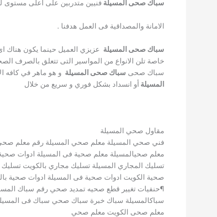
سباك صحى المسيلة
فنيين متدربين على اعلى مستوى لح
الامانة والمصداقية فى العمل هدفنا .
سباك صحى المسيلة
عزيزي العميل حينما يكون هناك اى ن
خاصة تلن الانواع من المواسير التى تتعلق بالصرف الصح
سباك صحى
سباك صحى المسيلة
و هو ماهر في كافه ا
المسيلة
أو انسداد بشكل فوري و سريع من خلال
مقاول صحي المسيلة
فني صحي المسيلة معلم صحي المسيلة رقم معلم صحي
معلم صحيالمسيلة معلم صحية فى المسيلة ادوات صحية
تسليك المجاري المسيلة تسليك مجاري بالكويت تسليك 
صحية الكويت ادوات صحية فى المسيلة ادوات صحية بالك
سباكالمسيلة سباك خبرة سباك صحي سباك فى المسيلة س
معلم صحى الكويت معلم صحي