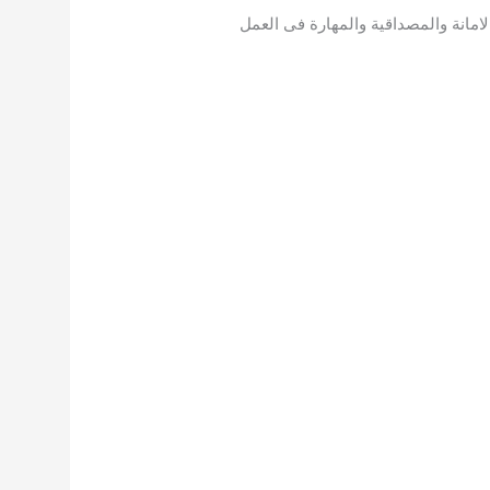
امانة والمصداقية والمهارة فى العمل