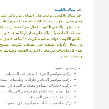
رقم
سباك بالكويت
رقم سباك بالكويت
،
تركيب فلاتر المياه
, فني فلاتر المياه
معلم صحي الكويت
, سباك 24ساعه صيانة جميع
ادوات 
سخانات¦ وسباك في الكويت أعمال سباكه ممتازه صيانة
المجالات الخاصه بالسباكه على مدار ال24ساعه
فني مض
مناطق الكويت أدوات صحية بالكويت 24ساعه لاتقلق عزيزي العميل
في مجال الأدوات الصحيه¦
فني مضخات الكويت
,
تصليح
نقدم كل ماتحتاجه في مجال الأدوات الصحيه وصيانتها ل
مضخات المياه
معلم صحي المسيلة
تركيب مواسير الصرف الصحي في المسيلة .
تركيب مواسير المياه والخزانات وطلمبات المياه 
تركيب سخانات المياه و مضخات المياه في المسي
عمل تمديدات داخلية و خارجية في المسيلة .
تركيب حنفيات في المسيلة .
تركيب اطقم حمامات و مراحيض في المسيلة .