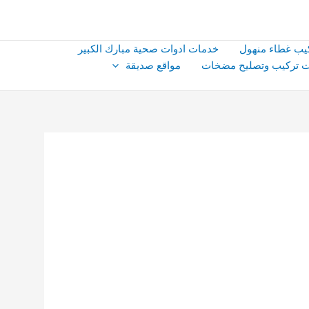
يب غطاء منهول
خدمات ادوات صحية مبارك الكبير
 تركيب وتصليح مضخات
مواقع صديقة