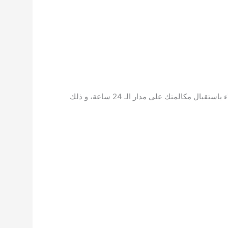
و خدمة العملاء باستقبال مكالمتك على مدار الـ 24 ساعة، و ذلك