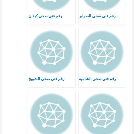
رقم فني صحي الصوابر
رقم فني صحي كيفان
رقم فني صحي الشامية
رقم فني صحي الشويخ