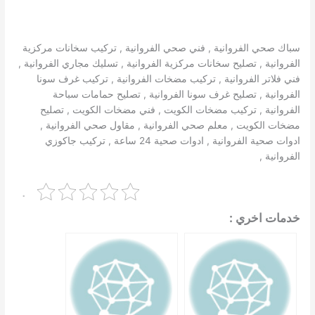
سباك صحي الفروانية , فني صحي الفروانية , تركيب سخانات مركزية
الفروانية , تصليح سخانات مركزية الفروانية , تسليك مجاري الفروانية ,
فني فلاتر الفروانية , تركيب مضخات الفروانية , تركيب غرف سونا
الفروانية , تصليح غرف سونا الفروانية , تصليح حمامات سباحة
الفروانية , تركيب مضخات الكويت , فني مضخات الكويت , تصليح
مضخات الكويت , معلم صحي الفروانية , مقاول صحي الفروانية ,
ادوات صحية الفروانية , ادوات صحية 24 ساعة , تركيب جاكوزي
الفروانية ,
.
خدمات اخري :