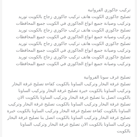
تركيب جاكوزي الفروانية
تصليح جاكوزي الكويت هاتف تركيب جاكوزي زجاج بالكويت توريد
وتركيب وصيانة جميع انواع الجاكوزي في الكويت جميع المحافظات
تصليح جاكوزي الكويت هاتف تركيب جاكوزي زجاج بالكويت توريد
وتركيب وصيانة جميع انواع الجاكوزي في الكويت جميع المحافظات
تصليح جاكوزي الكويت هاتف تركيب جاكوزي زجاج بالكويت توريد
وتركيب وصيانة جميع انواع الجاكوزي في الكويت جميع المحافظات
تصليح جاكوزي الكويت هاتف تركيب جاكوزي زجاج بالكويت توريد
وتركيب وصيانة جميع انواع الجاكوزي في الكويت جميع المحافظات
تصليح غرف سونا الفروانية
تصليح غرفة البخار وتركيب الساونا بالكويت كفاءة تصليح غرفة البخار
وتركيب الساونا بالكويت خبرة تصليح غرفة البخار وتركيب الساونا
بالكويت اتصل بنا تصليح غرفة البخار وتركيب الساونا بالكويت الان
تصليح غرفة البخار وتركيب الساونا بالكويت تصليح غرفة البخار وتركيب
الساونا بالكويت كفاءة تصليح غرفة البخار وتركيب الساونا بالكويت خبرة
تصليح غرفة البخار وتركيب الساونا بالكويت اتصل بنا تصليح غرفة البخار
وتركيب الساونا بالكويت الان تصليح غرفة البخار وتركيب الساونا
بالكويت