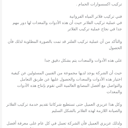
تركيب اكسسوارات الحمام .
فني تركيب فلاتر المياه الفروانية
في عملية تركيب الفلاتر حيث أن هذه الأدوات والمعدات لها دور مهم
جدا في نجاح عملية تركيب الفلاتر
والتأكد من أن عملية تركيب الفلتر قد تمت بالصورة المطلوبة لذلك فأن
الحصول
على هذه الأدوات والمعدات يتم بشكل دقيق جدا
حيث أن الشركة يوجد لديها مجموعة من الفنيين المسئولين عن كيفية
اختيار هذه الأدوات والمعدات والحصول عليها عن طريق التعامل
والتواصل مع أفضل المصانع العالمية التي تقوم بإنتاج هذه الأدوات
والمعدات
وكل هذا عزيزي العميل حتى تستطيع شركاتنا تقديم خدمة تركيب الفلاتر
والصيانة اللازمة لهذه الفلاتر بالشكل السليم
ولذلك عزيزي العميل فأن الشركة تعمل في كل عام على معرفة أفضل