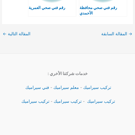
رقم فني صحي محافظة
رقم فني صحي العمرية
الأحمدي
→
المقالة السابقة
المقالة التالية
←
خدمات شركتنا الأخري :
تركيب سيراميك
-
معلم سيراميك
-
فني سيراميك
تركيب سيراميك
-
تركيب سيراميك
-
تركيب سيراميك