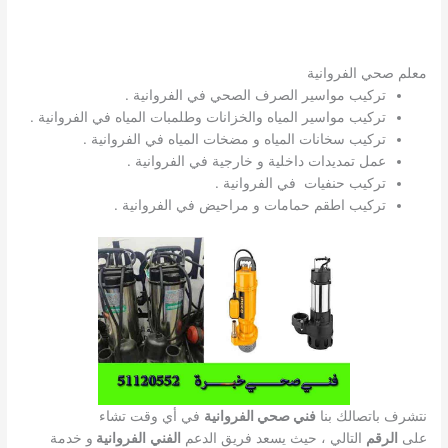
معلم صحي الفروانية
تركيب مواسير الصرف الصحي في الفروانية .
تركيب مواسير المياه والخزانات وطلمبات المياه في الفروانية .
تركيب سخانات المياه و مضخات المياه في الفروانية .
عمل تمديدات داخلية و خارجية في الفروانية .
تركيب حنفيات في الفروانية .
تركيب اطقم حمامات و مراحيض في الفروانية .
نتشرف باتصالك بنا
فني صحي الفروانية
في أي وقت تشاء
على
الرقم
التالي ، حيث يسعد فريق الدعم
الفني
الفروانية
و خدمة