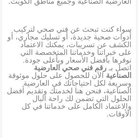
العارضية الصناعية وجميع مناطق الكويت.
سواء كنت تبحث عن فني صحي لتركيب
أدوات صحية جديدة، أو تسليك مجاري، أو
الكشف عن تسريبات، يمكنك الاعتماد
على خبراتنا وخدماتنا المتخصصة التي
نوفرها بأفضل الأسعار وبأعلى جودة.
اتصل بـ
رقم فني صحي العارضية
الصناعية
الآن للحصول على حلول موثوقة
وسريعة لكل احتياجاتك في العارضية
الصناعية، فنحن هنا لخدمتك وتقديم أفضل
الحلول التي تضمن لك راحة البال
والاعتماد الكامل على خدماتنا في كل
الأوقات.