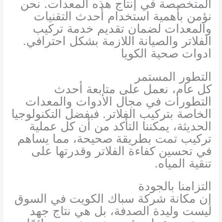
المتخصصة في إنتاج هذه المعدات. نحن
نؤمن بأهمية استخدام أحدث التقنيات
والمعدات لضمان تقديم خدمة تركيب
الفلاتر والصيانة اللازمة بشكل احترافي.
ادوات صحية الكويا
التطور المستمر
كل عام، نعمل على متابعة أحدث
التطورات في مجال الأدوات والمعدات
الخاصة بتركيب الفلاتر. فبفضل التكنولوجيا
الحديثة، يمكننا التأكد من أن كل عملية
تركيب تمت بطريقة صحيحة، مما يساهم
في تحسين كفاءة الفلاتر وقدرتها على
تنقية المياه.
التزامنا بالجودة
إن مكانة شركة سباك الكويت في السوق
ليست وليدة الصدفة، بل هي نتاج جهد