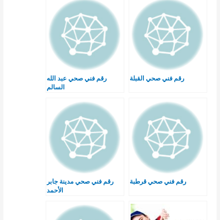
رقم فني صحي القبلة
رقم فني صحي عبد الله
السالم
رقم فني صحي قرطبة
رقم فني صحي مدينة جابر
الأحمد