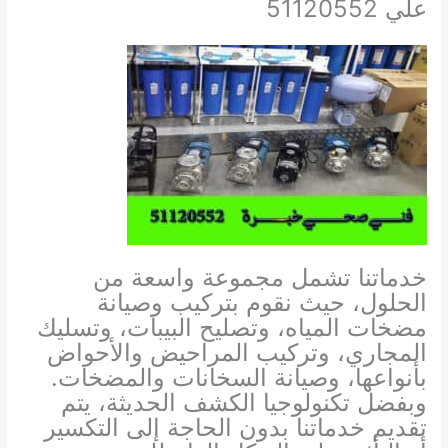
علي 51120552
خدماتنا تشمل مجموعة واسعة من
الحلول، حيث نقوم بتركيب وصيانة
مضخات المياه، وتصليح البيبات، وتسليك
المجاري، وتركيب المراحيض والأحواض
بأنواعها، وصيانة السخانات والمضخات.
وبفضل تكنولوجيا الكشف الحديثة، يتم
تقديم خدماتنا بدون الحاجة إلى التكسير