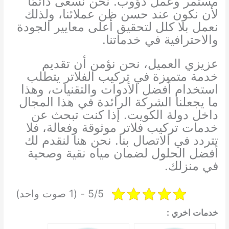
مستمر وعمل دؤوب. نحن نسعى دائمًا
لأن نكون عند حسن ظن عملائنا، ولذلك
نعمل بلا كلل لتحقيق أعلى معايير الجودة
والاحترافية في خدماتنا.
عزيزي العميل، نحن نؤمن أن تقديم
خدمة متميزة في تركيب الفلاتر يتطلب
استخدام أفضل الأدوات والتقنيات، وهذا
ما يجعلنا الشركة الرائدة في هذا المجال
داخل دولة الكويت. إذا كنت تبحث عن
خدمات تركيب فلاتر موثوقة وفعالة، فلا
تتردد في الاتصال بنا. نحن هنا لنقدم لك
أفضل الحلول لضمان مياه نقية وصحية
في منزلك.
5/5 - (1 صوت واحد)
خدمات اخري :