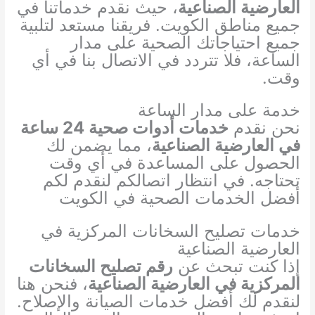
العارضية الصناعية
، حيث نقدم خدماتنا في
جميع مناطق الكويت. فريقنا مستعد لتلبية
جميع احتياجاتك الصحية على مدار
الساعة، فلا تتردد في الاتصال بنا في أي
وقت.
خدمة على مدار الساعة
نحن نقدم
خدمات أدوات صحية 24 ساعة
في العارضية الصناعية
، مما يضمن لك
الحصول على المساعدة في أي وقت
تحتاجه. في انتظار اتصالكم لنقدم لكم
أفضل الخدمات الصحية في الكويت
خدمات تصليح السخانات المركزية في
العارضية الصناعية
إذا كنت تبحث عن
رقم تصليح السخانات
المركزية في العارضية الصناعية
، فنحن هنا
لنقدم لك أفضل خدمات الصيانة والإصلاح.