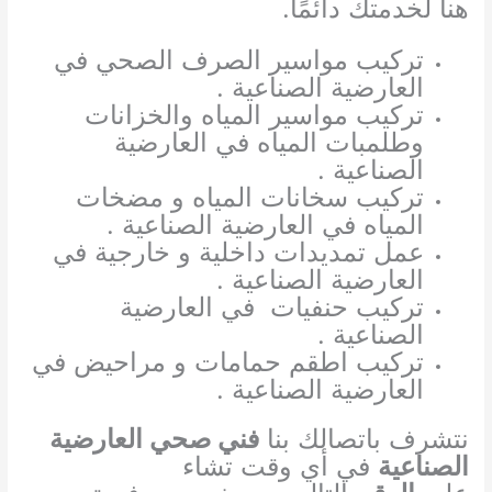
هنا لخدمتك دائمًا.
تركيب مواسير الصرف الصحي في
العارضية الصناعية .
تركيب مواسير المياه والخزانات
وطلمبات المياه في العارضية
الصناعية .
تركيب سخانات المياه و مضخات
المياه في العارضية الصناعية .
عمل تمديدات داخلية و خارجية في
العارضية الصناعية .
تركيب حنفيات في العارضية
الصناعية .
تركيب اطقم حمامات و مراحيض في
العارضية الصناعية .
نتشرف باتصالك بنا
فني صحي العارضية
الصناعية
في أي وقت تشاء