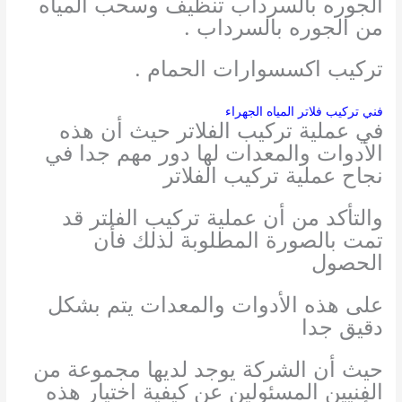
الجوره بالسرداب تنظيف وسحب المياه
من الجوره بالسرداب .
تركيب اكسسوارات الحمام .
فني تركيب فلاتر المياه الجهراء
في عملية تركيب الفلاتر حيث أن هذه
الأدوات والمعدات لها دور مهم جدا في
نجاح عملية تركيب الفلاتر
والتأكد من أن عملية تركيب الفلتر قد
تمت بالصورة المطلوبة لذلك فأن
الحصول
على هذه الأدوات والمعدات يتم بشكل
دقيق جدا
حيث أن الشركة يوجد لديها مجموعة من
الفنيين المسئولين عن كيفية اختيار هذه