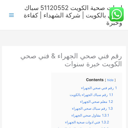
خطي
ادوات صحية الكويت 51120552 سباك
لى
صحي بالكويت | شركة الشهداء | كفاءة
لمحتوى
وخبرة
رقم فني صحي الجهراء & فني صحي
الكويت خبرة سنوات
Contents
hide
1
رقم فني صحي الجهراء
1.1
رقم سباك الجهراء بالكويت
1.2
معلم صحي الجهراء
1.3
رقم سباك صحي الجهراء
1.3.1
مقاول صحي الجهراء
1.3.2
فني ادوات صحية الجهراء