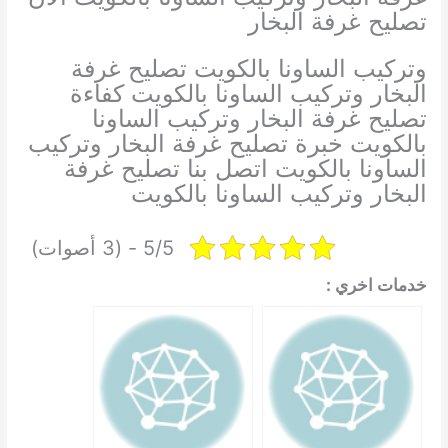
تصليح غرفة البخار
وتركيب الساونا بالكويت تصليح غرفة
البخار وتركيب الساونا بالكويت كفاءة
تصليح غرفة البخار وتركيب الساونا
بالكويت خبرة تصليح غرفة البخار وتركيب
الساونا بالكويت اتصل بنا تصليح غرفة
البخار وتركيب الساونا بالكويت
5/5 - (3 أصوات)
خدمات اخري :