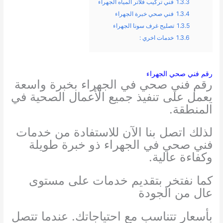
1.3.3
فني تركيب فلاتر المياه الجهراء
1.3.4
فني صحي خبرة الجهراء
1.3.5
تصليح غرف سونا الجهراء
1.3.6
خدمات اخري :
رقم فني صحي الجهراء
رقم فني صحي في الجهراء بخبرة واسعة
يعمل على تنفيذ جميع الأعمال الصحية في
المنطقة.
لذلك اتصل بنا الآن للاستفادة من خدمات
فني صحي في الجهراء ذو خبرة طويلة
وكفاءة عالية.
كما نفتخر بتقديم خدمات على مستوى
عال من الجودة
بأسعار تتناسب مع احتياجاتك.
عندما تتصل