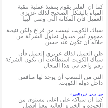
كما ان الفلتر يقوم بتنفيذ عملية تنقية
المياه بالشكل الصحيح لذلك عزيزي
العميل فأن المكانة التي وصل اليها
سباك الكويت ليست من فراغ ولكن نتيجة
مجهود كبير مبذول تحاول الشركة من
خلاله أن تكون عند حسن
ظن العميل
لذلك عزيزي العميل فأن
سباك الكويت استطاعت أن تكون الشركة
رقم واحد في هذا المجال
التي من الصعب أن يوجد لها منافس
داخل دوله الكويت.
فني صحي خبرة الجهراء
كما ان سباكه على اعلى مستوى من
الجوده و الخبره العاليه معنا افضل