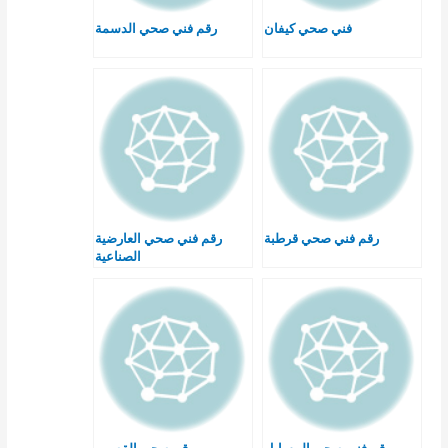
فني صحي كيفان
رقم فني صحي الدسمة
رقم فني صحي قرطبة
رقم فني صحي العارضية
الصناعية