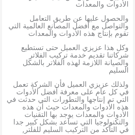
الأدوات والمعدات
والحصول عليها عن طريق التعامل
والتواصل مع أفضل المصانع العالمية التي
تقوم بإنتاج هذه الأدوات والمعدات
وكل هذا عزيزي العميل حتى تستطيع
شركاتنا تقديم خدمة تركيب الفلاتر
والصيانة اللازمة لهذه الفلاتر بالشكل
السليم
ولذلك عزيزي العميل فأن الشركة تعمل
في كل عام على معرفة أفضل الأدوات
التي تم إنتاجها والتطورات التي حدثت في
هذه الأدوات والمعدات حيث أن هذه
الأدوات والمعدات يوجد بها التقنيات
والتكنولوجيا التي تساعد بشكل كبير جدا
في التأكد من التركيب السليم للفلتر,