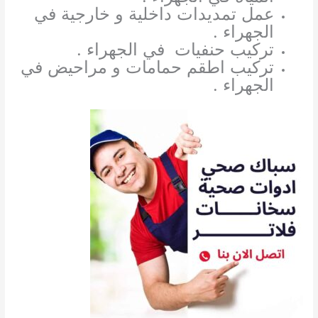
عمل تمديدات داخلية و خارجية في
الجهراء .
تركيب حنفيات في الجهراء .
تركيب اطقم حمامات و مراحيض في
الجهراء .