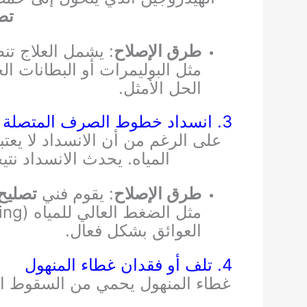
تص
طرق الإصلاح
: يشمل العلاج تن
مثل البوليمرات أو البطانات ال
الحل الأمثل.
3. انسداد خطوط الصرف المتصلة بالمنهول
على الرغم من أن الانسداد لا يعتب
المياه. يحدث الانسداد نت
طرق الإصلاح
: يقوم فني
تصليح
العوائق بشكل فعال.
4. تلف أو فقدان غطاء المنهول
غطاء المنهول يحمي من السقوط الع