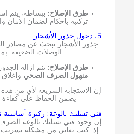
طرق الإصلاح
: ببساطة، يتم اس
تركيبه بإحكام لضمان الأمان وا
5. دخول جذور الأشجار
جذور الأشجار تبحث عن مصادر الم
الوصلات الضعيفة. بم
طرق الإصلاح
: يتم إزالة الجذو
منهول الصرف الصحي
وإغلاق أ
إن الاستجابة السريعة لأي من هذه
يضمن الحفاظ على كفاءة 
فني تسليك بالوعة: ركيزة أساسية 
إن وجود فني تسليك بالوعة الصرف
إذا كنت تعاني من مشكلة تسريب ال