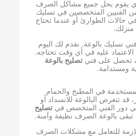
ي يقوم بحل جميع مشاكل الصرف
 من الفنيين المتخصصين في تسليك
ي حالات الطوارئ أو عندما تحتاج
منزلك.
ني تسليك بالوعة. نقدم لك اليوم
 الاعتماد عليه في أي وقت تحتاجه.
وف تحصل على فني
تصليح بالوعة
ة ومستدامة.
المستخدمة في المطبخ والحمام
قد تتعرض البالوعة للانسداد أو
يأتي دور الفني المتخصص في
تصليح
تبقى بالوعة الصرف نظيفة وآمنة.
لازمة للتعامل مع مشكلات الصرف