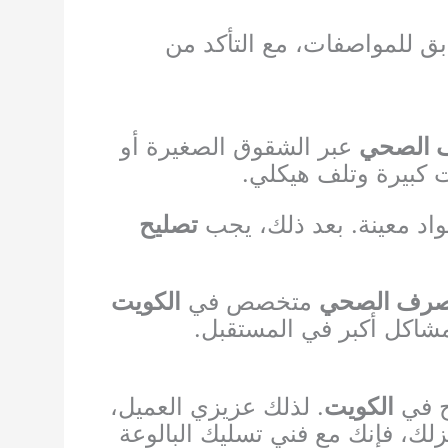
ابق للمواصفات، مع التأكد من
ف الصحي
عبر الشقوق الصغيرة أو
 كبيرة وتلف هيكلي.
بمواد معينة. بعد ذلك، يجب
تصليح
لصرف الصحي
متخصص في
الكويت
اكل أكبر في المستقبل.
ح في
الكويت
. لذلك عزيزي العميل،
لك، فإنك مع فني تسليك البالوعة