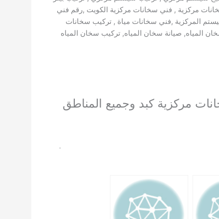
سخانات مركزية , فني سخانات مركزية الكويت ,رقم فني
يستم المركزية ,فني سخانات مياة , تركيب سخانات
ن المياه, صيانة سخان المياه, تركيب سخان المياه
نات مركزية كبد وجميع المناطق
.