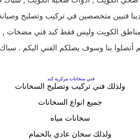
دينا فنيين متخصصين في تركيب وتصليح وصيانة
ناطق الكويت وليس فقط كبد
فني مضخات
,
س
تم أتصلوا بنا وسوف يصلكم الفني اليكم .
سباك
فني سخانات مركزية كبد
ولذلك فني تركيب وتصليح السخانات
جميع انواع السخانات
سخانات مياه
ولذلك سخان عادي بالحمام