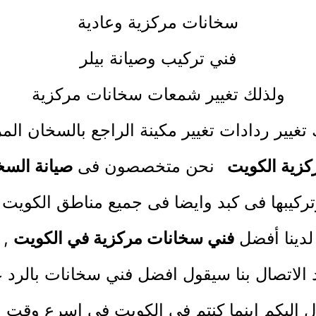
سخانات مركزية وعادية
فني تركيب وصيانة بيلر
ولذلك تغيير شمعات سخانات مركزية
تغيير ردادات تغيير مكينة الراجع بالسخان ال
كزية الكويت
نحن متخصصون فى
صيانة السخ
ركيبها فى كبد وايضا فى جميع مناطق الكويت 
لدينا أفضل
فني سخانات مركزية في الكويت
,
 الاتصال بنا سيقول افضل فني سخانات بالرد ع
 اليكم اينما كنتم في الكويت فى اسرع وقت 