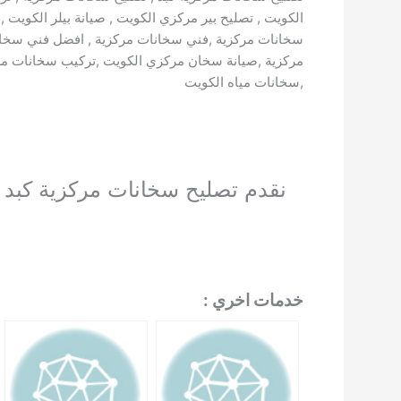
الكويت , تصليح بير مركزي الكويت , صيانة بيلر الكويت
سخانات مركزية ,فني سخانات مركزية , افضل فني سخانا
مركزية ,صيانة سخان مركزي الكويت ,تركيب سخانات مركز
,سخانات مياه الكويت
نقدم تصليح سخانات مركزية كبد 
خدمات اخري :