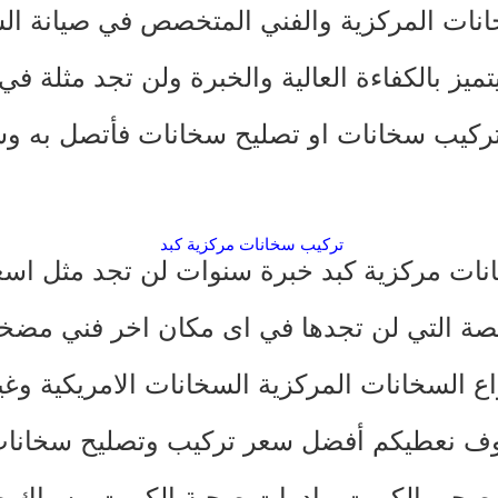
نات المركزية والفني المتخصص في صيانة الس
تميز بالكفاءة العالية والخبرة ولن تجد مثلة ف
 تركيب سخانات او تصليح سخانات فأتصل به 
تركيب سخانات مركزية كبد
ات مركزية كبد خبرة سنوات لن تجد مثل اسع
خيصة التي لن تجدها في اى مكان اخر
فني مضخ
 السخانات المركزية السخانات الامريكية وغي
سوف نعطيكم أفضل سعر تركيب وتصليح سخانات
صحي الكويت
,
ادوات صحية الكويت
,
سباك 