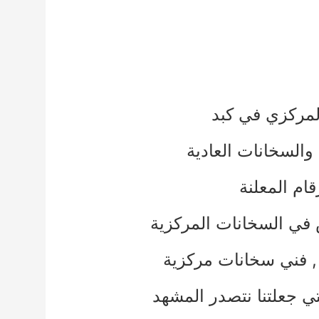
لمركزي في كبد
السخانات العادية
ام المعلنة
في السخانات المركزية
فني سخانات مركزية
ي جعلتنا نتصدر المشهد