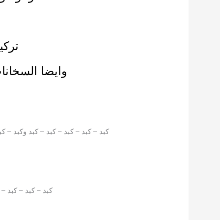
تركي
وايضا السخانا
كبد – كبد – كبد – كبد – كبد وكبد – كب
كبد – كبد – كبد – 