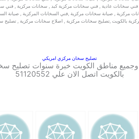
 , فني سخانات عادية , فني سخانات مركزية كبد , سخانات مركزية , فني 
ت مركزية , صيانة سخانات مركزية ,فني السخانات المركزية , صيانة الس
ية بالكويت ,تصليح سخانات مركزية , اصلاح سخانات مركزية , تصليح سخا
تصليح سخان مركزي امريكي
وجميع مناطق الكويت خبرة سنوات تصليح سخا
بالكويت اتصل الان علي 51120552