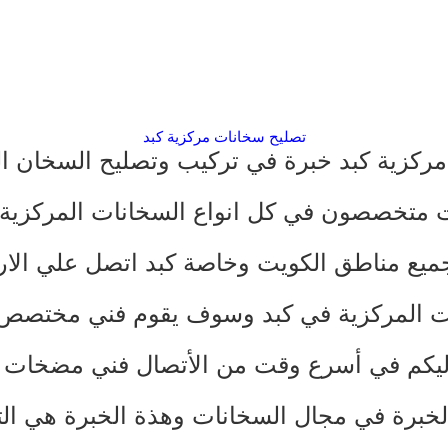
تصليح سخانات مركزية كبد
ركزية كبد خبرة في تركيب وتصليح السخان ا
 متخصصون في كل انواع السخانات المركزية و
يع مناطق الكويت وخاصة كبد اتصل علي الارق
ت المركزية في كبد وسوف يقوم فني مختصص 
اليكم في أسرع وقت من الأتصال
فني مضخات
,
لخبرة في مجال السخانات وهذة الخبرة هي الت