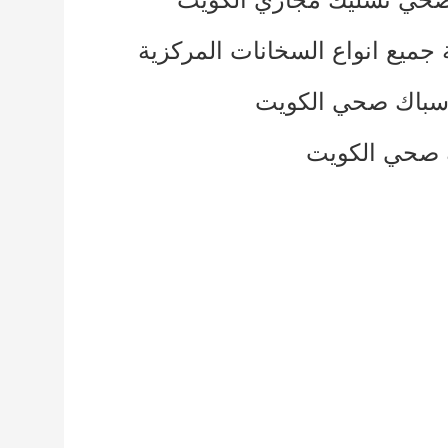
 جميع انواع السخانات المركزية
باك صحي الكويت
 صحي الكويت