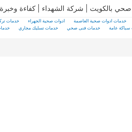
خدمات ادوات صحية العاصمة
ادوات صحية الجهراء
خدمات ترك
سباكة عامة
خدمات فنى صحي
خدمات تسليك مجاري
خدمات