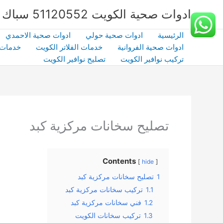
خطي
ادوات صحية الكويت 51120552 سباك صحي بالكويت | شركة الشهداء | كفاءة وخبرة
لى
لمحتوى
الرئيسية
ادوات صحية حولي
ادوات صحية الاحمدي
ادوات صحية الفروانية
خدمات الفلاتر الكويت
خدمات 
تركيب نوافير الكويت
تصليح نوافير الكويت
تصليح سخانات مركزية كبد
Contents
hide
1
تصليح سخانات مركزية كبد
1.1
تركيب سخانات مركزية كبد
1.2
فني سخانات مركزية كبد
1.3
تركيب سخانات الكويت