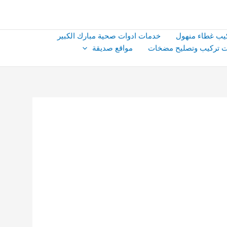
يب غطاء منهول
خدمات ادوات صحية مبارك الكبير
 تركيب وتصليح مضخات
مواقع صديقة