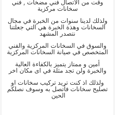
وقت من الأتصال
فني مضخات
,
فني
سخانات مركزية
ولذلك لدينا سنوات من الخبرة في مجال
السخانات وهذة الخبرة هي التي جعلتنا
نتصدر المشهد
والسوق في السخانات المركزية والفني
المتخصص في صيانة السخانات المركزية
أمين و ممتاز يتميز بالكفاءة العالية
والخبرة ولن تجد مثلة في اى مكان اخر
ولذلك اذ كنت تريد تركيب سخانات او
تصليح سخانات فأتصل به وسوف نصلكم
الحين