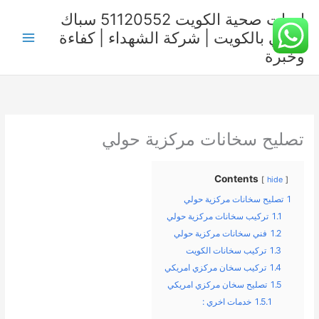
خطي
ادوات صحية الكويت 51120552 سباك
لى
صحي بالكويت | شركة الشهداء | كفاءة
لمحتوى
وخبرة
تصليح سخانات مركزية حولي
Contents
hide
1
تصليح سخانات مركزية حولي
1.1
تركيب سخانات مركزية حولي
1.2
فني سخانات مركزية حولي
1.3
تركيب سخانات الكويت
1.4
تركيب سخان مركزي امريكي
1.5
تصليح سخان مركزي امريكي
1.5.1
خدمات اخري :