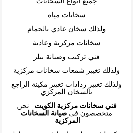
جميع انواع السخانات
سخانات مياه
ولذلك سخان عادي بالحمام
سخانات مركزية وعادية
فني تركيب وصيانة بيلر
ولذلك تغيير شمعات سخانات مركزية
ولذلك تغيير ردادات تغيير مكينة الراجع
بالسخان المركزي
فني سخانات مركزية الكويت
نحن
متخصصون فى
صيانة السخانات
المركزية