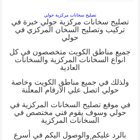
تصليح سخانات مركزية حولي
تصليح سخانات مركزية حولي خبرة في
تركيب وتصليح السخان المركزي في
حولي
جميع مناطق الكويت متخصصون في كل
انواع السخانات المركزية والسخانات
العادية
ولذلك في جميع مناطق الكويت وخاصة
حولي اتصل علي الارقام المعلنة
في موقع تصليح السخانات المركزية في
حولي وسوف يقوم فني مختصص في
السخانات المركزية
بالرد عليكم والوصول اليكم في أسرع