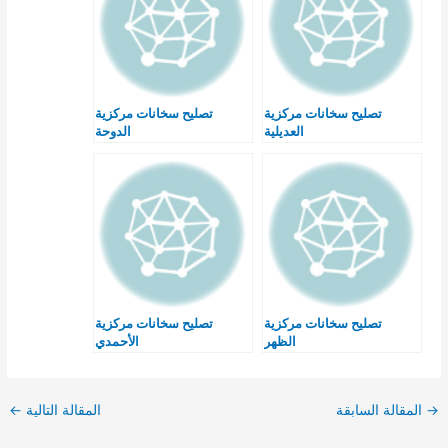
تصليح سخانات مركزية
تصليح سخانات مركزية
العديلية
الدوحة
تصليح سخانات مركزية
تصليح سخانات مركزية
الظهر
الأحمدي
→
المقالة السابقة
المقالة التالية
←