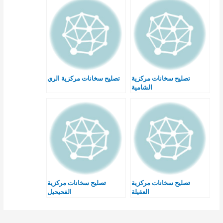
تصليح سخانات مركزية
تصليح سخانات مركزية الري
الشامية
تصليح سخانات مركزية
تصليح سخانات مركزية
العقيلة
الفحيحيل