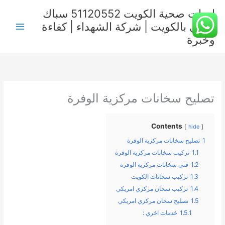
خطي
ادوات صحية الكويت 51120552 سباك
لى
صحي بالكويت | شركة الشهداء | كفاءة
لمحتوى
وخبرة
تصليح سخانات مركزية الوفرة
Contents
hide
1
تصليح سخانات مركزية الوفرة
1.1
تركيب سخانات مركزية الوفرة
1.2
فني سخانات مركزية الوفرة
1.3
تركيب سخانات الكويت
1.4
تركيب سخان مركزي امريكي
1.5
تصليح سخان مركزي امريكي
1.5.1
خدمات اخري :