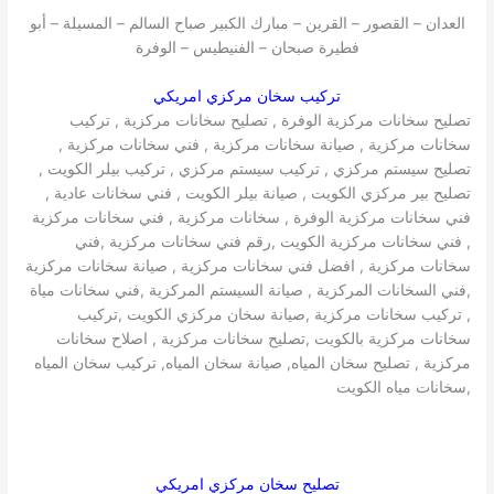
العدان – القصور – القرين – مبارك الكبير صباح السالم – المسيلة – أبو
فطيرة صبحان – الفنيطيس – الوفرة
تركيب سخان مركزي امريكي
تصليح سخانات مركزية الوفرة , تصليح سخانات مركزية , تركيب
سخانات مركزية , صيانة سخانات مركزية , فني سخانات مركزية ,
تصليح سيستم مركزي , تركيب سيستم مركزي , تركيب بيلر الكويت ,
تصليح بير مركزي الكويت , صيانة بيلر الكويت , فني سخانات عادية ,
فني سخانات مركزية الوفرة , سخانات مركزية , فني سخانات مركزية
, فني سخانات مركزية الكويت ,رقم فني سخانات مركزية ,فني
سخانات مركزية , افضل فني سخانات مركزية , صيانة سخانات مركزية
,فني السخانات المركزية , صيانة السيستم المركزية ,فني سخانات مياة
, تركيب سخانات مركزية ,صيانة سخان مركزي الكويت ,تركيب
سخانات مركزية بالكويت ,تصليح سخانات مركزية , اصلاح سخانات
مركزية , تصليح سخان المياه, صيانة سخان المياه, تركيب سخان المياه
,سخانات مياه الكويت
تصليح سخان مركزي امريكي