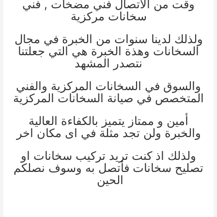
وقت من الأتصال
فني مضخات
,
فني
سخانات مركزية
ولذلك لدينا سنوات من الخبرة في مجال
السخانات وهذة الخبرة هي التي جعلتنا
نتصدر المشهد
والسوق في السخانات المركزية والفني
المتخصص في صيانة السخانات المركزية
أمين و ممتاز يتميز بالكفاءة العالية
والخبرة ولن تجد مثلة في اى مكان اخر
ولذلك اذ كنت تريد تركيب سخانات او
تصليح سخانات فأتصل به وسوف نصلكم
الحين