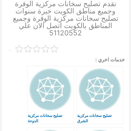
نقدم تصليح سخانات مركزية الوفرة
وجميع مناطق الكويت خبرة سنوات
تصليح سخانات مركزية الوفرة وجميع
المناطق بالكويت اتصل الان علي
51120552
.
خدمات اخري :
تصليح سخانات مركزية
تصليح سخانات مركزية
الشرق
الدوحة