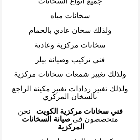
جميع انواع السخانات
سخانات مياه
ولذلك سخان عادي بالحمام
سخانات مركزية وعادية
فني تركيب وصيانة بيلر
ولذلك تغيير شمعات سخانات مركزية
ولذلك تغيير ردادات تغيير مكينة الراجع
بالسخان المركزي
فني سخانات مركزية الكويت
نحن
متخصصون فى
صيانة السخانات
المركزية