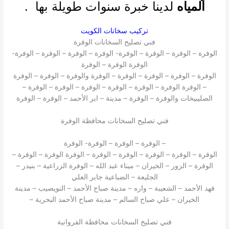
المياه
لدينا خبرة سنوات طويلة بها .
تركيب سخانات الكويت
فني تصليح السخانات الوفرة
الوفرة – الوفرة – الوفرة – الوفرة- الوفرة – الوفرة – الوفرة – الوفرة-
الوفرة الوفرة – الوفرة
الوفرة – الوفرة – الوفرة – الوفرة – الوفرة والوفرة – الوفرة – الوفرة
– الوفرة الوفرة – الوفرة – الوفرة – الوفرة – الوفرة – الوفرة –
الصليبيخات والوفرة – الوفرة – مدينة – ابر الأحمد – الوفرة – الوفرة
فني تصليح السخانات محافظة الوفرة
– الوفرة – الوفرة – الوفرة- الوفرة
الوفرة – الوفرة – الوفرة – الوفرة – الوفرة – الوفرة الوفرة – الوفرة –
الوفرة – الزور – الخيران – ميناء عبد الله – الوفرة الزراعية – بنيدر –
الجليعة – الضباعية جابر العلي
فهد الأحمد – الشعيبة – واره – مدينة صباح الأحمد – النويصيب – مدينة
الخيران – علي صباح السالم – مدينة صباح الأحمد البحرية –
فني تصليح السخانات محافظة الفروانية