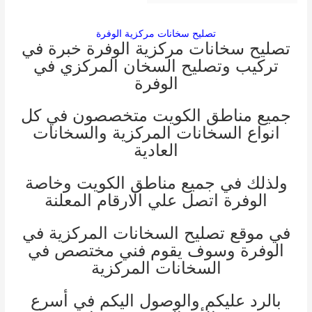
تصليح سخانات مركزية الوفرة
تصليح سخانات مركزية الوفرة خبرة في
تركيب وتصليح السخان المركزي في
الوفرة
جميع مناطق الكويت متخصصون في كل
انواع السخانات المركزية والسخانات
العادية
ولذلك في جميع مناطق الكويت وخاصة
الوفرة اتصل علي الارقام المعلنة
في موقع تصليح السخانات المركزية في
الوفرة وسوف يقوم فني مختصص في
السخانات المركزية
بالرد عليكم والوصول اليكم في أسرع