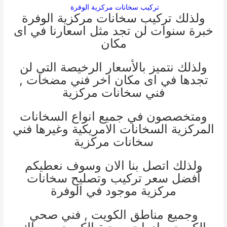
تركيب سخانات مركزية الوفرة
ولذلك تركيب سخانات مركزية الوفرة
خبرة سنوات لن تجد مثل اسعارنا في اى
مكان
ولذلك نتميز بالأسعار الرخيصة التي لن
تجدها في اى مكان اخر
فني مضخات
,
فني سخانات مركزية
ومتخصصون في جميع انواع السخانات
المركزية السخانات الامريكية وغيرها
فني
سخانات مركزية
ولذلك اتصل بنا الان وسوف نعطيكم
أفضل سعر تركيب وتصليح سخانات
مركزية موجود في الوفرة
وجميع مناطق الكويت ,
فني صحي