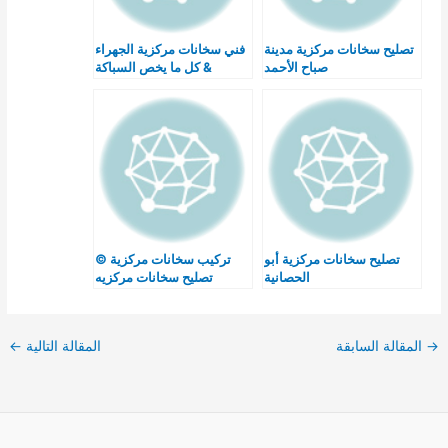
تصليح سخانات مركزية مدينة
فني سخانات مركزية الجهراء
صباح الأحمد
& كل ما يخص السباكة
تصليح سخانات مركزية أبو
تركيب سخانات مركزية ©
الحصانية
تصليح سخانات مركزيه
بالكويت خبرة سنوات
→
المقالة السابقة
المقالة التالية
←