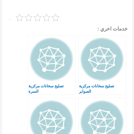
.
خدمات اخري :
تصليح سخانات مركزية
تصليح سخانات مركزية
الصوابر
السرة