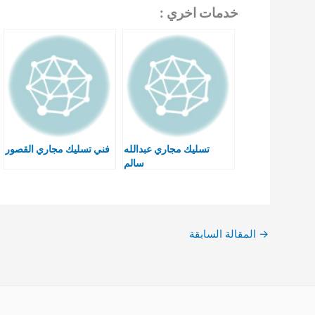
خدمات اخري :
تسليك مجاري عبدالله
فني تسليك مجاري القصور
سالم
→
المقالة السابقة