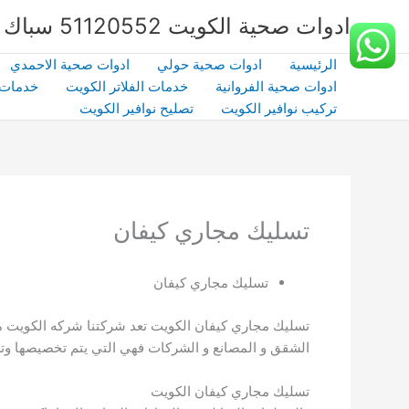
خطي
ادوات صحية الكويت 51120552 سباك صحي بالكويت | شركة الشهداء | كفاءة وخبرة
لى
لمحتوى
الرئيسية
ادوات صحية حولي
ادوات صحية الاحمدي
ادوات صحية الفروانية
خدمات الفلاتر الكويت
خدمات 
تركيب نوافير الكويت
تصليح نوافير الكويت
تسليك مجاري كيفان
تسليك مجاري كيفان
تسليك مجاري كيفان الكويت تعد شركتنا شركه الكويت 
الشقق و المصانع و الشركات فهي التي يتم تخصيصها وت
تسليك مجاري كيفان الكويت