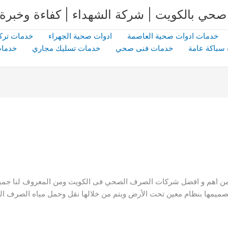
خدمات ادوات صحية العاصمة
ادوات صحية الجهراء
خدمات ترك
سباكة عامة
خدمات فنى صحي
خدمات تسليك مجاري
خدمات
من اهم و افضل شركات الصرف الصحي فى الكويت ومن المعروف لنا جميعا
صميمها بنظام معين تحت الأرض ويتم من خلالها نقل وحمل مياه الصرف 