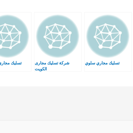
تسليك مجاري سلوي
شركة تسليك مجارى
تسليك مجار
الكويت