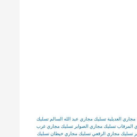
مجاري العديلية
تسليك مجاري عبد الله السالم
تسليك
 المرقاب
تسليك مجاري الصوابر
تسليك مجاري غرب
ر
تسليك مجاري الرقعي
تسليك مجاري خيطان
تسليك