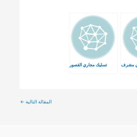
ي مشرف
تسليك مجاري القصور
المقالة التالية
←