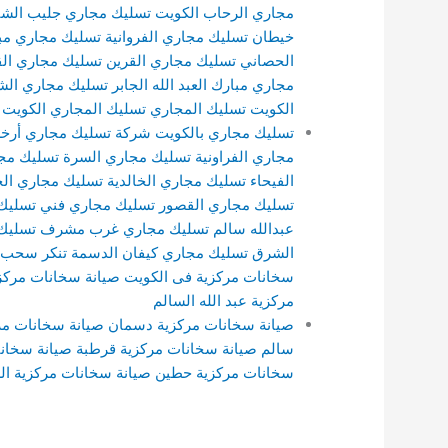
مجاري الرحاب الكويت
تسليك مجاري جليب الشي
خيطان
تسليك مجاري الفروانية
تسليك مجاري مبا
الحصاني
تسليك مجاري القرين
تسليك مجاري ال
مجاري مبارك العبد الله الجابر
تسليك مجاري ال
الكويت
تسليك المجاري
تسليك المجاري الكويت
تسليك مجاري بالكويت
شركة تسليك مجاري
أرخ
مجاري الفراونية
تسليك مجاري السرة
تسليك مج
الفيحاء
تسليك مجاري الخالدية
تسليك مجاري الج
تسليك مجاري القصور
تسليك مجاري
فني تسليك
عبدالله سالم
تسليك مجاري غرب مشرف
تسليك
الشرق
تسليك مجاري كيفان الدسمة
تنكر سحب 
سخانات مركزية فى الكويت
صيانة سخانات مركز
مركزية عبد الله السالم
صيانة سخانات مركزية دسمان
صيانة سخانات مر
سالم
صيانة سخانات مركزية قرطبة
صيانة سخانا
سخانات مركزية حطين
صيانة سخانات مركزية ال