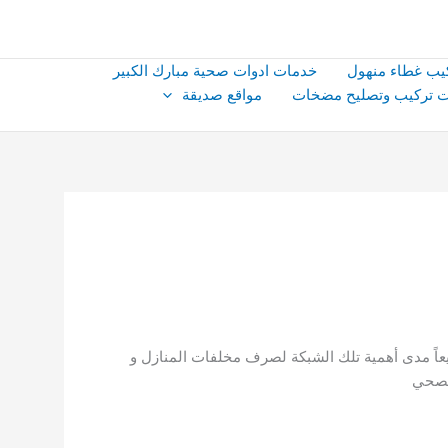
يب غطاء منهول
خدمات ادوات صحية مبارك الكبير
 تركيب وتصليح مضخات
مواقع صديقة
ً مدى أهمية تلك الشبكة لصرف مخلفات المنازل و
الصحي