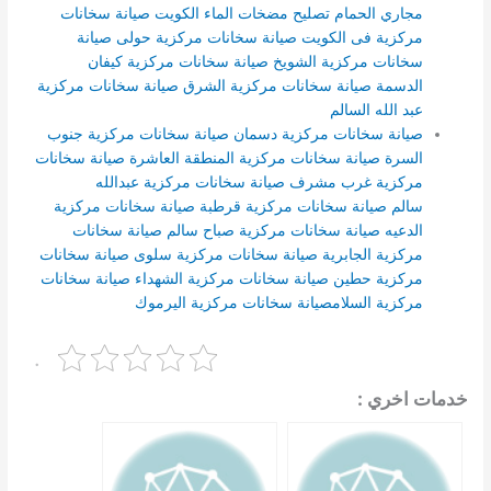
مجاري الحمام
تصليح مضخات الماء الكويت
صيانة سخانات
مركزية فى الكويت
صيانة سخانات مركزية حولى
صيانة
سخانات مركزية الشويخ
صيانة سخانات مركزية كيفان
الدسمة
صيانة سخانات مركزية الشرق
صيانة سخانات مركزية
عبد الله السالم
صيانة سخانات مركزية دسمان
صيانة سخانات مركزية جنوب
السرة
صيانة سخانات مركزية المنطقة العاشرة
صيانة سخانات
مركزية غرب مشرف
صيانة سخانات مركزية عبدالله
سالم
صيانة سخانات مركزية قرطبة
صيانة سخانات مركزية
الدعيه
صيانة سخانات مركزية صباح سالم
صيانة سخانات
مركزية الجابرية
صيانة سخانات مركزية سلوى
صيانة سخانات
مركزية حطين
صيانة سخانات مركزية الشهداء
صيانة سخانات
مركزية السلام
صيانة سخانات مركزية اليرموك
.
خدمات اخري :