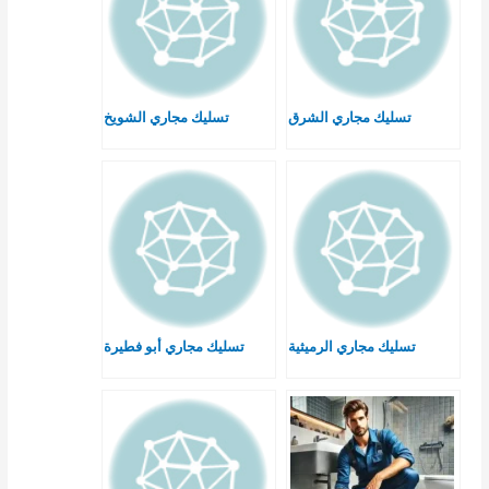
تسليك مجاري الشرق
تسليك مجاري الشويخ
تسليك مجاري الرميثية
تسليك مجاري أبو فطيرة