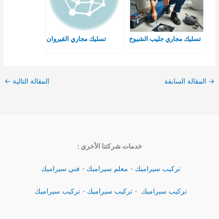
تسليك مجاري جليب الشيوخ
تسليك مجاري القيروان
→
المقالة السابقة
المقالة التالية
←
خدمات شركتنا الأخري :
تركيب سيراميك
-
معلم سيراميك
-
فني سيراميك
تركيب سيراميك
-
تركيب سيراميك
-
تركيب سيراميك