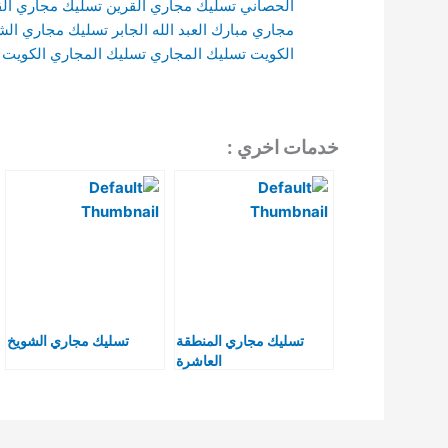
الحصاني
تسليك مجاري القرين
تسليك مجاري ال
مجاري مبارك العبد الله الجابر
تسليك مجاري ال
الكويت
تسليك المجاري
تسليك المجاري الكويت
خدمات اخري :
تسليك مجاري المنطقة
تسليك مجاري الشويخ
العاشرة