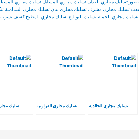
قصور
تسليك مجاري العدان
تسليك مجاري المسايل
تسليك مجاري المسيلة
شعب
تسليك مجاري مشرف
تسليك مجاري بيان
تسليك مجاري السالمية
تن
تسليك مجاري الحمام
تسليك البواليع
تسليك مجاري المطبخ
كشف تسربات 
تسليك مجاري الخالدية
تسليك مجاري الفراونية
تسليك مجاري