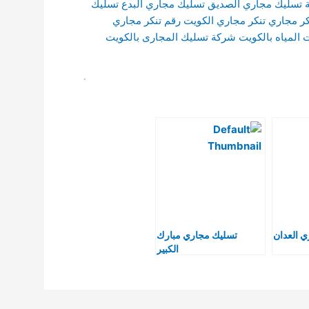
تسليك مجاري الصديق
تسليك مجاري البدع
تسليك
كر مجاري
تنكر مجاري الكويت
رقم تنكر مجاري
المياه بالكويت
شركة تسليك المجارى بالكويت
.
 العدان
تسليك مجاري مبارك
الكبير