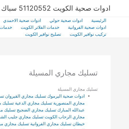
خطي
ادوات صحية الكويت 51120552 سباك صحي بالكويت | شركة الشهداء | كفاءة وخبرة
لى
لمحتوى
الرئيسية
ادوات صحية حولي
ادوات صحية الاحمدي
ادوات صحية الفروانية
خدمات الفلاتر الكويت
خدمات 
تركيب نوافير الكويت
تصليح نوافير الكويت
تسليك مجاري المسيلة
تسليك مجاري المسيلة
ادوات صحية اليرموك
تسليك مجاري القيروان
تس
مجاري المنصورية
تسليك مجاري الدعية
تسليك م
عبدالله المبارك
تسليك مجاري الضجيج
تسليك م
مجاري الرحاب الكويت
تسليك مجاري جليب الشي
خيطان
تسليك مجاري الفروانية
تسليك مجاري مبا