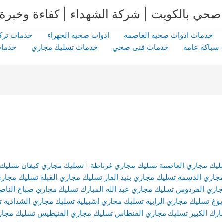
خدمات ادوات صحية العاصمة
ادوات صحية الجهراء
خدمات ترك
سباكة عامة
خدمات فنى صحي
خدمات تسليك مجاري
خدمات
ليك مجاري العاصمة
تسليك مجاري غرناطة
|
تسليك مجاري كيفان
تسليك 
جاري الدسمة
تسليك مجاري بنيد القار
تسليك مجاري القبلة
تسليك مجاري
جاري الفردوس
تسليك مجاري عبد الله المبارك
تسليك مجاري صباح الناص
وخ
تسليك مجاري الرابية
تسليك مجاري اشبيلية
تسليك مجاري الشدادية
ت
رك الكبير
تسليك مجاري الفنطاس
تسليك مجاري الفنيطيس
تسليك مجار