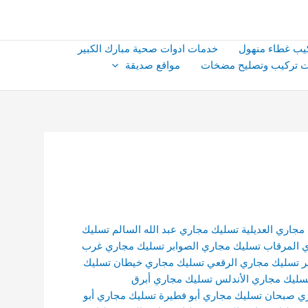
يب غطاء منهول
خدمات ادوات صحية مبارك الكبير
 تركيب وتصليح مضخات
مواقع صديقة
مجاري العديلية
تسليك مجاري عبد الله السالم
تسليك
 المرقاب
تسليك مجاري الصوابر
تسليك مجاري غرب
ر
تسليك مجاري الرقعي
تسليك مجاري خيطان
تسليك
سليك مجاري الأندلس
تسليك مجاري أبرق
ي صبحان
تسليك مجاري أبو فطيرة
تسليك مجاري أبو