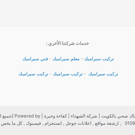
خدمات شركتنا الأخري :
تركيب سيراميك
-
معلم سيراميك
-
فني سيراميك
تركيب سيراميك
-
تركيب سيراميك
-
تركيب سيراميك
Copyright © 2026 اد
 فيسبوك , كل ما يخص التسويق ]