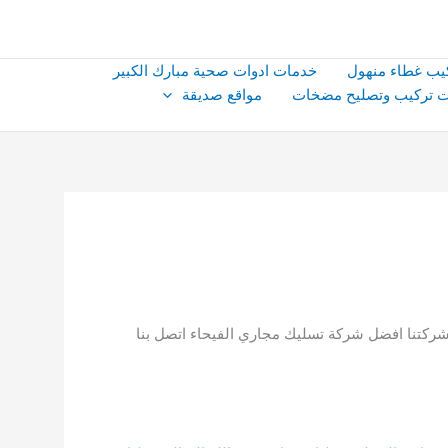
يب غطاء منهول
خدمات ادوات صحية مبارك الكبير
 تركيب وتصليح مضخات
مواقع صديقة
شركتنا افضل شركة تسليك مجاري الفيحاء اتصل بنا