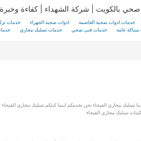
خدمات ادوات صحية العاصمة
ادوات صحية الجهراء
خدمات ترك
سباكة عامة
خدمات فنى صحي
خدمات تسليك مجاري
خدمات
بنا تسليك مجاري الفيحاء نحن نخدمكم اينما كنتكم تسليك مجاري الفيحاء 