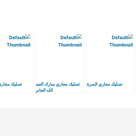
تسليك مجاري السرة
تسليك مجاري مبارك العبد
تسليك مجاري
الله الجابر