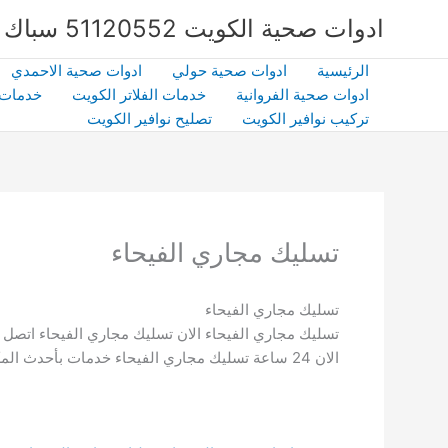
خطي
ادوات صحية الكويت 51120552 سباك صحي بالكويت | شركة الشهداء | كفاءة وخبرة
لى
لمحتوى
الرئيسية
ادوات صحية حولي
ادوات صحية الاحمدي
ادوات صحية الفروانية
خدمات الفلاتر الكويت
خدمات 
تركيب نوافير الكويت
تصليح نوافير الكويت
تسليك مجاري الفيحاء
تسليك مجاري الفيحاء
تسليك مجاري الفيحاء الان تسليك مجاري الفيحاء اتصل 
الان 24 ساعة تسليك مجاري الفيحاء خدمات بأحدث المكينات تسليك مجاري الفيحاء