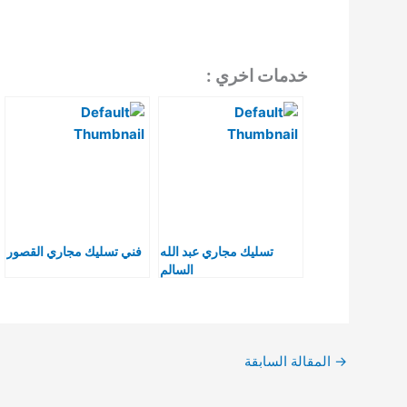
خدمات اخري :
تسليك مجاري عبد الله
فني تسليك مجاري القصور
السالم
→
المقالة السابقة