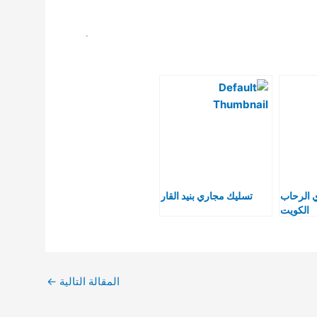
.
 الرحاب
تسليك مجاري بنيد القار
الكويت
المقالة التالية
←