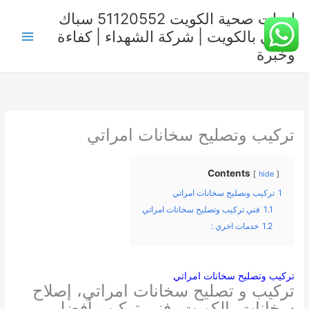
خطي
ادوات صحية الكويت 51120552 سباك
لى
صحي بالكويت | شركة الشهداء | كفاءة
لمحتوى
وخبرة
تركيب وتصليح سخانات امراتي
Contents
hide
1
تركيب وتصليح سخانات امراتي
1.1
فني تركيب وتصليح سخانات امراتي
1.2
خدمات اخري :
تركيب وتصليح سخانات امراتي
تركيب و تصليح سخانات امراتي، إصلاح
سخانات بالكويت، فني تركيب أفضل