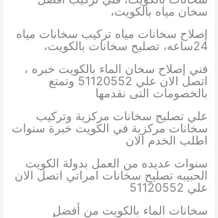
سخان مياه بالكويت،
إصلاح سخانات مياه تركيب سخانات مياه
24ساعه، تصليح سخانات بالكويت،
فني إصلاح سخان الماء بالكويت خبره ،
اتصل الان علي 51120552 وتمتع
بالخصومات التى نقدمها
علي تصليح سخانات مركزية وتركيب
سخانات مركزية في الكويت خبرة سنوات
اطلب الخدم الان
سنوات عديده من العمل بدولة الكويت
الحبيبه تصليح سخانات امراتي اتصل الان
علي 51120552
سخانات الماء بالكويت من أفضل