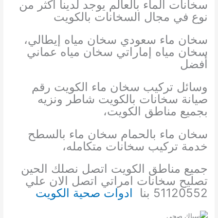
سخانات الماء بالعالم يوجد لدينا أكثر من
نوع في مجال السخانات بالكويت
سخان ماء سعودي سخان مياه إيطالي،
سخان مياه إماراتي سخان مياه عماني
أفضل
وسائل تركيب سخان ماء الكويت رقم
صيانة سخانات بالكويت شاطر ونزيه
بجميع مناطق الكويت،
سخان ماء بالحمام سخان ماء بالسطح
خدمة تركيب سخانات متكامله،
جميع مناطق الكويت اتصل نصلك الحين
تصليح سخانات امراتي اتصل الان علي
51120552 بنا
ادوات صحية الكويت