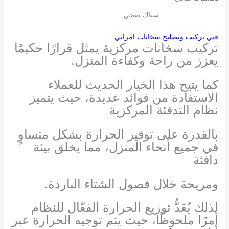
سباك صحي
فني تركيب وتصليح سخانات امراتي
تركيب سخانات مركزية يمثل قرارًا حكيمًا
يعزز من راحة وكفاءة المنزل.
كما يتيح هذا الخيار الحديث للعملاء
الاستفادة من فوائد عديدة، حيث يتميز
نظام التدفئة المركزية
بالقدرة على توفير الحرارة بشكل متساوٍ
في جميع أنحاء المنزل، مما يخلق بيئة
دافئة
ومريحة خلال فصول الشتاء الباردة.
لذلك يُعَدُّ توزيع الحرارة الفعّال للنظام
أمرًا ملحوظًا، حيث يتم توجيه الحرارة عبر