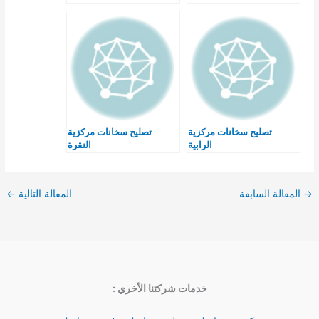
تصليح سخانات مركزية
تصليح سخانات مركزية
الرابية
النقرة
→
المقالة السابقة
المقالة التالية
←
خدمات شركتنا الأخري :