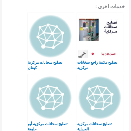
خدمات اخري :
تصليح مكينة راجع سخانات
تصليح سخانات مركزية
مركزية
كيفان
تصليح سخانات مركزية
تصليح سخانات مركزية أبو
العديلية
حليفة