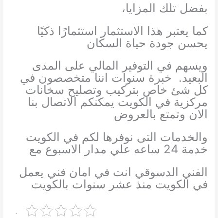
بفضل تلك المزايا،
كما يعتبر هذا الاستثمار استثمارًا ذكيًا
يحسن جودة حياة السكان
ويسهم في التوفير المالي على المدى
البعيد. خبرة سنوات اننا متخصصون في
كل شئ خاص بتركيب وتصليح سخانات
مركزية في الكويت يمكنكم الاتصال بنا
الان وتمتع بالعروض
والخدمات التى نوفرها لكم في الكويت
خدمة 24 ساعه علي مدار الاسبوع مع
الفني الدسوقي انت في امان فني يعمل
في الكويت منذ عشر سنوات بالكويت
.