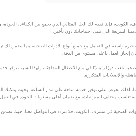
كويت، فإننا نقدم لك الحل المثالي الذي يجمع بين الكفاءة، الجودة، وا
متنا السريعة التي تلبي احتياجاتك دون تأخير.
رة واسعة في التعامل مع جميع أنواع الأدوات الصحية، مما يضمن لك تركيب
ن إنجاز العمل بأعلى مستوى من الدقة.
الصحية تلعب دورًا رئيسيًا في منع الأعطال المفاجئة، ولهذا السبب نوفر
باهظة والإصلاحات المتكررة.
ياتنا، لذلك نحرص على توفير خدمة متاحة على مدار الساعة، بحيث يمكنك 
فسية تناسب مختلف الميزانيات، مع ضمان أعلى مستويات الجودة في العمل.
أدوات الصحية في مشرف، الكويت، فلا تتردد في التواصل معنا، حيث نضمن 