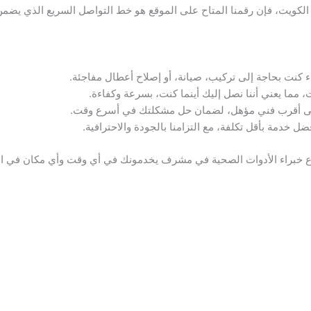
ء كنت بحاجة إلى تركيب، صيانة، أو إصلاح أعطال مفاجئة.
مما يعني أننا نصل إليك أينما كنت، بسرعة وكفاءة.
 إلى أقرب فني مؤهل، لضمان حل مشكلتك في أسرع وقت.
 خدمة بأقل تكلفة، مع التزامنا بالجودة والاحترافية.
 ودع خبراء الأدوات الصحية في مشرف يخدمونك في أي وقت وأي مكان في ا