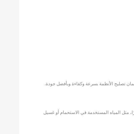
ن تصليح الأنظمة بسرعة وكفاءة وبأفضل جودة.
رًا، مثل المياه المستخدمة في الاستحمام أو غسيل