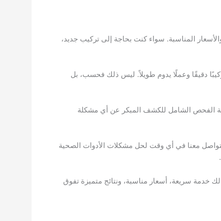
لأسعار المناسبة. سواء كنت بحاجة إلى تركيب جديد،
ًا دقيقًا وعملًا يدوم طويلاً. ليس ذلك فحسب، بل
 خدمة الفحص الشامل للكشف المبكر عن أي مشكلة
التواصل معنا في أي وقت لحل مشكلات الأدوات الصحية
لك خدمة سريعة، أسعار مناسبة، ونتائج متميزة تفوق