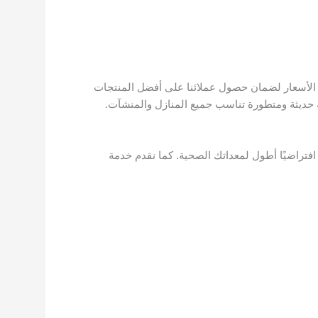
 الأسعار لضمان حصول عملائنا على أفضل المنتجات
 حديثة ومتطورة تناسب جميع المنازل والمنشآت.
 افتراضيًا أطول لمعداتك الصحية. كما نقدم خدمة