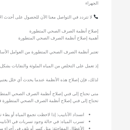
الجهراء
لا تتردد في التواصل معنا الآن للحصول على أحدث ال
إصلاح أنظمة الصرف الصحي المتطورة
أهمية إصلاح أنظمة الصرف الصحي المتطورة
تعتبر أنظمة الصرف الصحي المتطورة من العوامل الأسا
إذ تعمل على التخلص من المياه الملوثة والنفايات بشكل 
لذلك، فإن إصلاح هذه الأنظمة عندما يحدث أي خلل يعتبر 
متى تحتاج إلى فني إصلاح أنظمة الصرف الصحي المتط
تحتاج إلى فني إصلاح أنظمة الصرف الصحي المتطورة في 
انسداد الأنابيب: إذا لاحظت تجمع المياه أو بط
تسرب المياه: في حالة وجود تسربات في الأناب
الأعطال المفاجئة: مثل كسر أو تلف في أجزاء 