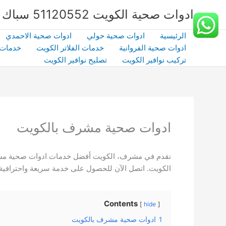
خطي
ادوات صحية الكويت 51120552 سباك صحي بالكويت | شركة الشهداء | كفاءة وخبرة
لى
لمحتوى
الرئيسية
ادوات صحية حولي
ادوات صحية الاحمدي
ادوات صحية الفروانية
خدمات الفلاتر الكويت
خدمات 
تركيب نوافير الكويت
تصليح نوافير الكويت
ادوات صحية مشرف بالكويت
الكويت. اتصل الآن للحصول على خدمة سريعة واحترافية! 
Contents
hide
1
ادوات صحية مشرف بالكويت