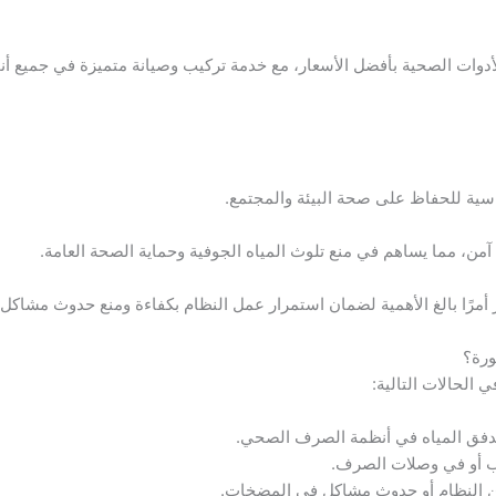
أدوات الصحية بأفضل الأسعار، مع خدمة تركيب وصيانة متميزة في جميع أنح
سية للحفاظ على صحة البيئة والمجتمع.
آمن، مما يساهم في منع تلوث المياه الجوفية وحماية الصحة العامة.
أمرًا بالغ الأهمية لضمان استمرار عمل النظام بكفاءة ومنع حدوث مشاكل ص
ورة؟
الحالات التالية:
ء تدفق المياه في أنظمة الصرف الصحي.
يب أو في وصلات الصرف.
من النظام أو حدوث مشاكل في المضخات.