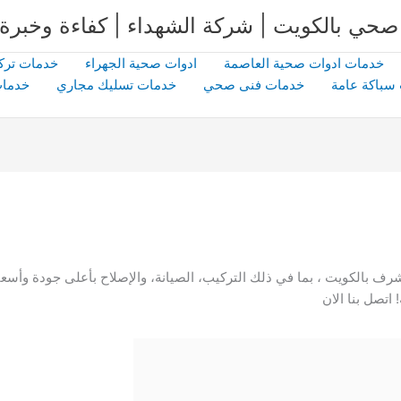
خدمات ادوات صحية العاصمة
ادوات صحية الجهراء
خدمات ترك
سباكة عامة
خدمات فنى صحي
خدمات تسليك مجاري
خدمات
اتصل بنا الان