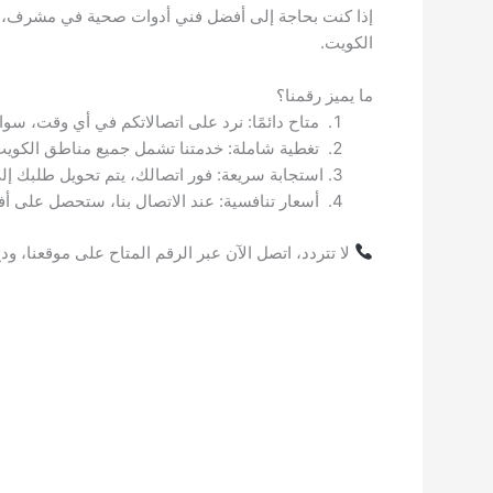
الكويت.
ما يميز رقمنا؟
متاح دائمًا: نرد على اتصالاتكم في أي وقت، سوا
تغطية شاملة: خدمتنا تشمل جميع مناطق الكويت، 
استجابة سريعة: فور اتصالك، يتم تحويل طلبك
أسعار تنافسية: عند الاتصال بنا، ستحصل على أفضل
لا تتردد، اتصل الآن عبر الرقم المتاح على موقعنا،