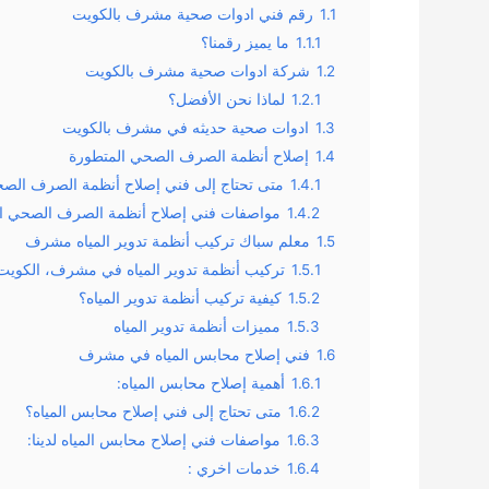
1.1
رقم فني ادوات صحية مشرف بالكويت
1.1.1
ما يميز رقمنا؟
1.2
شركة ادوات صحية مشرف بالكويت
1.2.1
لماذا نحن الأفضل؟
1.3
ادوات صحية حديثه في مشرف بالكويت
1.4
إصلاح أنظمة الصرف الصحي المتطورة
1.4.1
متى تحتاج إلى فني إصلاح أنظمة الصرف الص
1.4.2
مواصفات فني إصلاح أنظمة الصرف الصحي ا
1.5
معلم سباك تركيب أنظمة تدوير المياه مشرف
1.5.1
تركيب أنظمة تدوير المياه في مشرف، الكوي
1.5.2
كيفية تركيب أنظمة تدوير المياه؟
1.5.3
مميزات أنظمة تدوير المياه
1.6
فني إصلاح محابس المياه في مشرف
1.6.1
أهمية إصلاح محابس المياه:
1.6.2
متى تحتاج إلى فني إصلاح محابس المياه؟
1.6.3
مواصفات فني إصلاح محابس المياه لدينا:
1.6.4
خدمات اخري :