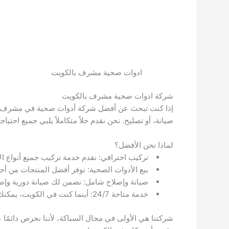
ادوات صحية مشرف بالكويت
شركة ادوات صحية مشرف بالكويت
إذا كنت تبحث عن أفضل شركة أدوات صحية في مشرف، الكو
صيانة، أو تصليح. نحن نقدم حلاً متكاملاً يلبي جميع احتياج
لماذا نحن الأفضل؟
تركيب احترافي: نقدم خدمة تركيب جميع أنواع الأ
بيع الأدوات الصحية: نوفر أفضل المنتجات من أج
صيانة وإصلاح شامل: نضمن لك صيانة دورية وإصل
خدمة متاحة 24/7: أينما كنت في الكويت، يمكنك الاتصال بنا على مدار الساعة للحصول على المساعدة الفورية من أفضل الفنيين.
شركتنا هي الأولى في مجال السباكة، لأننا نحرص دائمًا