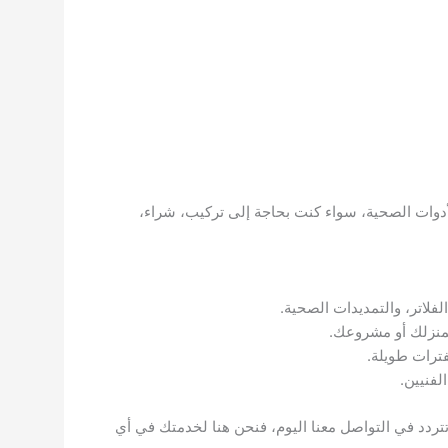
أدوات الصحية، سواء كنت بحاجة إلى تركيب، شراء،
فلاتر، والتمديدات الصحية.
لمنزلك أو مشروعك.
ترات طويلة.
تردد في التواصل معنا اليوم، فنحن هنا لخدمتك في أي