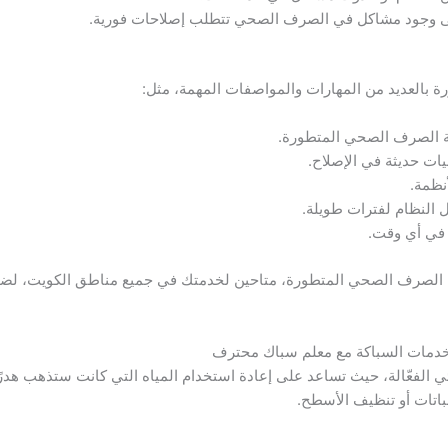
 إلى وجود مشاكل في الصرف الصحي تتطلب إصلاحات فورية.
 بالعديد من المهارات والمواصفات المهمة، مثل:
مة الصرف الصحي المتطورة.
ات حديثة في الإصلاح.
نظمة.
 النظام لفترات طويلة.
ء في أي وقت.
الصرف الصحي المتطورة، متاحين لخدمتك في جميع مناطق الكويت، لضما
خدمات السباكة مع معلم سباك محترف
لمائي الفعّالة، حيث تساعد على إعادة استخدام المياه التي كانت ستذهب هد
باتات أو تنظيف الأسطح.