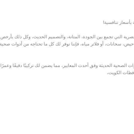
بأسعار تنافسية!
رية التي تجمع بين الجودة، المتانة، والتصميم الحديث، وكل ذلك بأرخص
، سخانات، أو فلاتر مياه، فإننا نوفر لك كل ما تحتاجه من أدوات صحية
 الصحية الحديثة وفق أحدث المعايير، مما يضمن لك تركيبًا دقيقًا وعمرًا
فظات الكويت،