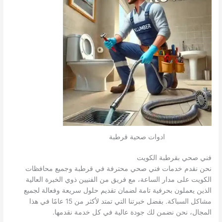
ادوات صحية قرطبة
فني صحي بقرطبة الكويت
نحن نقدم خدمات فني صحي محترفة في قرطبة وجميع محافظات
الكويت على مدار الساعة، مع فريق من الفنيين ذوي الخبرة العالية
الذين يعملون بحرفية تامة لضمان تقديم حلول سريعة وفعالة لجميع
مشاكل السباكة. بفضل خبرتنا التي تمتد لأكثر من 15 عامًا في هذا
المجال، نحن نضمن لك جودة عالية في كل خدمة نقدمها.