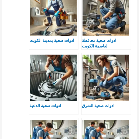
ادوات صحية محافظة
ادوات صحية بمدينة الكويت
العاصمة الكويت
ادوات صحية الشرق
ادوات صحية الدعية