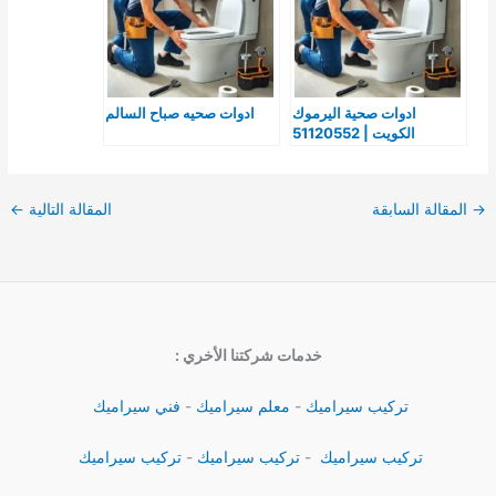
ادوات صحية اليرموك
ادوات صحيه صباح السالم
الكويت | 51120552
→
المقالة السابقة
المقالة التالية
←
خدمات شركتنا الأخري :
تركيب سيراميك
-
معلم سيراميك
-
فني سيراميك
تركيب سيراميك
-
تركيب سيراميك
-
تركيب سيراميك