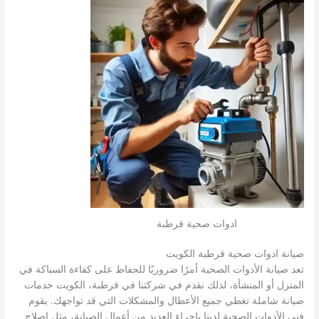
ادوات صحية قرطبة
صيانة ادوات صحية قرطبة الكويت
تعد صيانة الأدوات الصحية أمرًا ضروريًا للحفاظ على كفاءة السباكة في
المنزل أو المنشأة، لذلك نقدم في شركتنا في قرطبة، الكويت خدمات
صيانة شاملة تغطي جميع الأعطال والمشكلات التي قد تواجهك. يقوم
فني الأدوات الصحية لدينا بإجراء العديد من أعمال الصيانة، مثل إصلاح