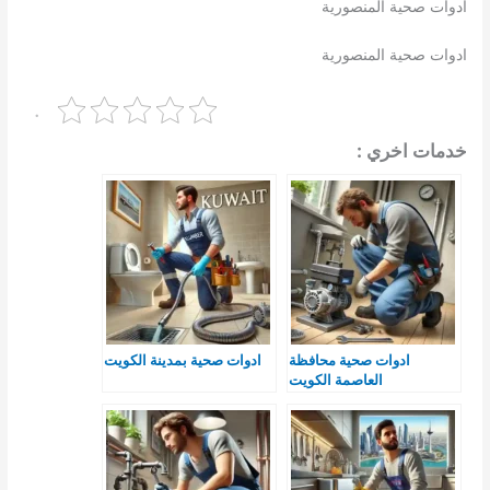
ادوات صحية المنصورية
ادوات صحية المنصورية
.
خدمات اخري :
ادوات صحية محافظة
ادوات صحية بمدينة الكويت
العاصمة الكويت