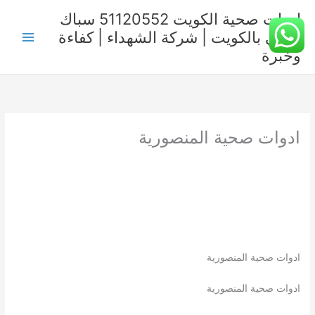
خطي
ادوات صحية الكويت 51120552 سباك
لى
صحي بالكويت | شركة الشهداء | كفاءة
لمحتوى
وخبرة
ادوات صحية المنصورية
ادوات صحية المنصورية
ادوات صحية المنصورية