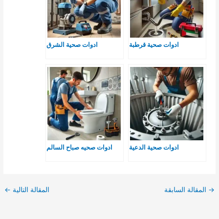
ادوات صحية قرطبة
ادوات صحية الشرق
ادوات صحية الدعية
ادوات صحيه صباح السالم
→
المقالة السابقة
المقالة التالية
←